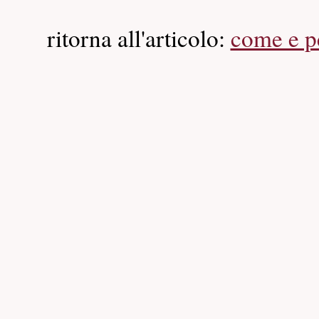
ritorna all'articolo:
come e pe