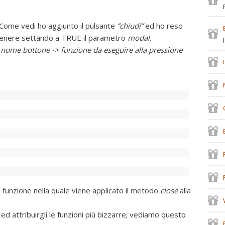
ome vedi ho aggiunto il pulsante
“chiudi”
ed ho reso
ttenere settando a TRUE il parametro
modal
.
nome bottone -> funzione da eseguire alla pressione
 funzione nella quale viene applicato il metodo
close
alla
ed attribuirgli le funzioni più bizzarre; vediamo questo