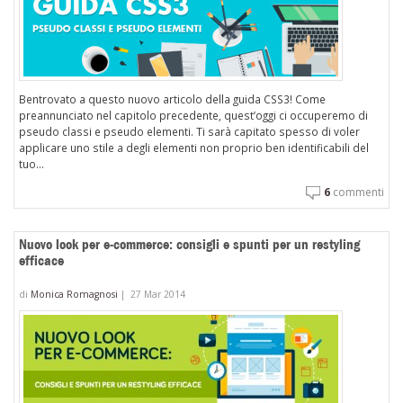
Bentrovato a questo nuovo articolo della guida CSS3! Come
preannunciato nel capitolo precedente, quest’oggi ci occuperemo di
pseudo classi e pseudo elementi. Ti sarà capitato spesso di voler
applicare uno stile a degli elementi non proprio ben identificabili del
tuo...
6
commenti
Nuovo look per e-commerce: consigli e spunti per un restyling
efficace
di
Monica Romagnosi
|
27 Mar 2014