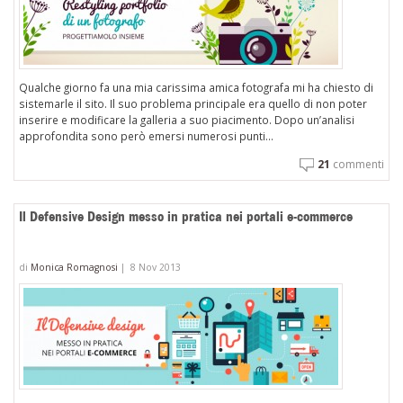
Qualche giorno fa una mia carissima amica fotografa mi ha chiesto di
sistemarle il sito. Il suo problema principale era quello di non poter
inserire e modificare la galleria a suo piacimento. Dopo un’analisi
approfondita sono però emersi numerosi punti...
21
commenti
Il Defensive Design messo in pratica nei portali e-commerce
di
Monica Romagnosi
|
8 Nov 2013