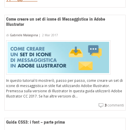
Come creare un set di icone di Messaggistica in Adobe
Illustrator
di
Gabriele Malaspina
|
2 Mar 2017
In questo tutorial ti mostrerò, passo per passo, come creare un set di
icone di messaggistica in stile flat utilizzando Adobe Illustrator.
Premessa sulla versione di Illustrator In questa guida utilizzerò Adobe
Illustrator CC 2017. Se hai altre versioni di...
3
commenti
Guida CSS3: i font – parte prima