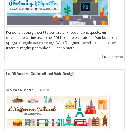
Penso tu abbia già sentito parlare di Photoshop Etiquette, un
documento online uscito nel 2011, ideato e curato da Dan Rose, che
spiega le regole base che ogni Web Designer dovrebbe seguire per
usare al meglio photoshop. Ci sono state,...
8
commenti
Le Differenze Culturali nel Web Design
di
Alessia Missiaglia
|
4 Dic 2013