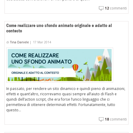
12
commenti
Come realizzare uno sfondo animato originale e adatto al
contesto
di
Tina Daniele
|
17 Mar 2014
In passato, per rendere un sito dinamico e quindi pieno di animazioni,
effetti e quant’altro, ricorrevamo quasi sempre all’aiuto di Flash e
quindi dell’action script, che era forse l’unico linguaggio che ci
permetteva di ottenere determinati effetti. Fortunatamente, tutto
questo...
18
commenti