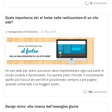
3
commenti
Quale importanza dai al footer nella realizzazione di un sito
web?
di
Alessandra de Robertis
|
25 Nov 2013
Un sito web per avere successo deve implementare ogni sua parte in
modo usabile e funzionante. Tra queste parti, il footer è sicuramente
quello più trascurato perché è posizionato sempre a piè pagina
quando ormai tutti o la maggior parte...
10
commenti
Design visivo: alla ricerca dell’immagine giusta