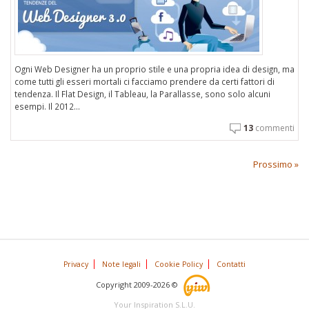
Ogni Web Designer ha un proprio stile e una propria idea di design, ma
come tutti gli esseri mortali ci facciamo prendere da certi fattori di
tendenza. Il Flat Design, il Tableau, la Parallasse, sono solo alcuni
esempi. Il 2012...
13
commenti
Prossimo »
Privacy
Note legali
Cookie Policy
Contatti
Copyright 2009-2026 ©
Your Inspiration S.L.U.