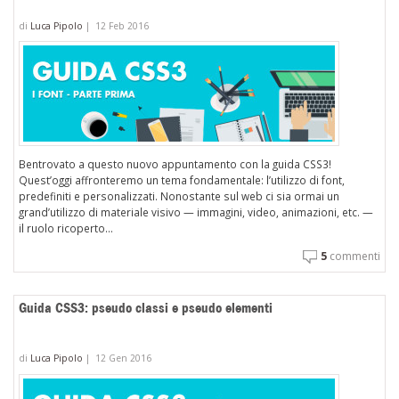
di
Luca Pipolo
|
12 Feb 2016
Bentrovato a questo nuovo appuntamento con la guida CSS3!
Quest’oggi affronteremo un tema fondamentale: l’utilizzo di font,
predefiniti e personalizzati. Nonostante sul web ci sia ormai un
grand’utilizzo di materiale visivo — immagini, video, animazioni, etc. —
il ruolo ricoperto...
5
commenti
Guida CSS3: pseudo classi e pseudo elementi
di
Luca Pipolo
|
12 Gen 2016