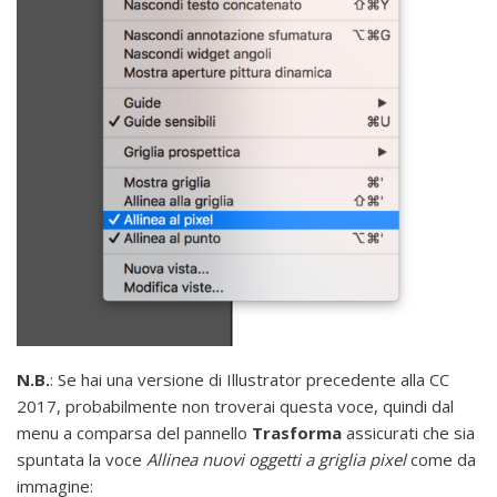
N.B.
: Se hai una versione di Illustrator precedente alla CC
2017, probabilmente non troverai questa voce, quindi dal
menu a comparsa del pannello
Trasforma
assicurati che sia
spuntata la voce
Allinea nuovi oggetti a griglia pixel
come da
immagine: