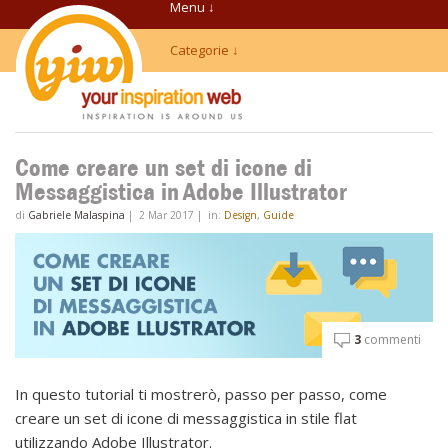
Menu ↓
Categorie ↓
Come creare un set di icone di
Messaggistica in Adobe Illustrator
di
Gabriele Malaspina
|
2 Mar 2017
|
in:
Design
,
Guide
3
commenti
In questo tutorial ti mostrerò, passo per passo, come
creare un set di icone di messaggistica in stile flat
utilizzando Adobe Illustrator.