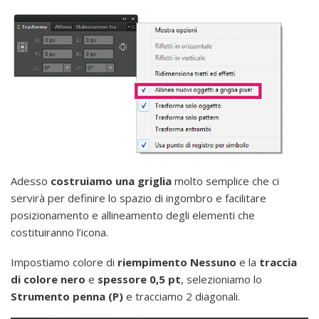
Adesso
costruiamo una griglia
molto semplice che ci
servirà per definire lo spazio di ingombro e facilitare
posizionamento e allineamento degli elementi che
costituiranno l’icona.
Impostiamo colore di
riempimento Nessuno
e la
traccia
di colore nero
e
spessore 0,5 pt
, selezioniamo lo
Strumento penna (P)
e tracciamo 2 diagonali.