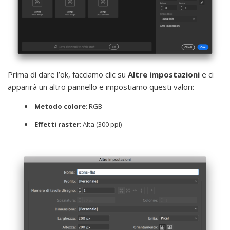
Prima di dare l’ok, facciamo clic su
Altre impostazioni
e ci
apparirà un altro pannello e impostiamo questi valori:
Metodo colore
: RGB
Effetti raster
: Alta (300 ppi)