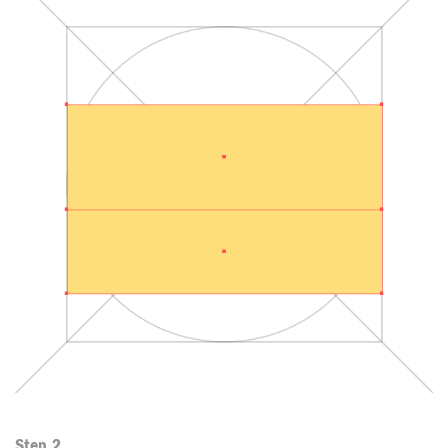
Step 2