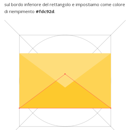
sul bordo inferiore del rettangolo e impostiamo come colore
di riempimento
#fdc92d
.