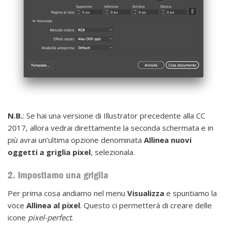
N.B.
: Se hai una versione di Illustrator precedente alla CC
2017, allora vedrai direttamente la seconda schermata e in
più avrai un’ultima opzione denominata
Allinea nuovi
oggetti a griglia pixel
, selezionala.
2. Impostiamo una griglia
Per prima cosa andiamo nel menu
Visualizza
e spuntiamo la
voce
Allinea al pixel
. Questo ci permetterà di creare delle
icone
pixel-perfect
.