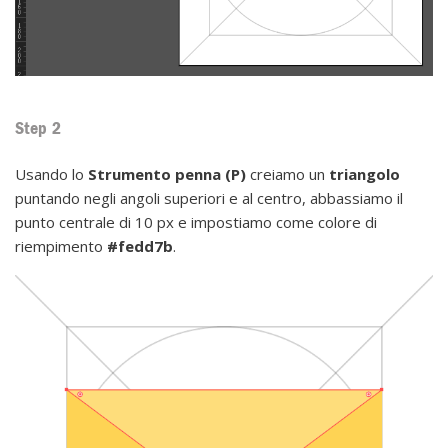
Step 2
Usando lo
Strumento penna (P)
creiamo un
triangolo
puntando negli angoli superiori e al centro, abbassiamo il
punto centrale di 10 px e impostiamo come colore di
riempimento
#fedd7b
.