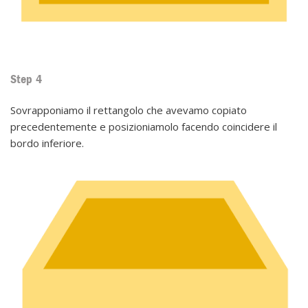
Step 4
Sovrapponiamo il rettangolo che avevamo copiato
precedentemente e posizioniamolo facendo coincidere il
bordo inferiore.