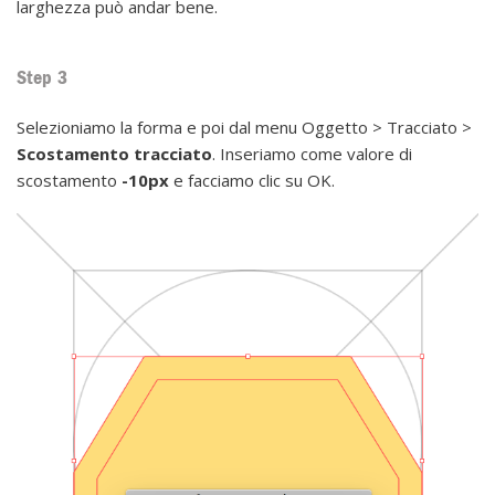
larghezza può andar bene.
Step 3
Selezioniamo la forma e poi dal menu Oggetto > Tracciato >
Scostamento tracciato
. Inseriamo come valore di
scostamento
-10px
e facciamo clic su OK.