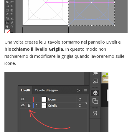
Una volta create le 3 tavole torniamo nel pannello Livelli e
blocchiamo il livello Griglia
. In questo modo non
rischieremo di modificare la griglia quando lavoreremo sulle
icone.