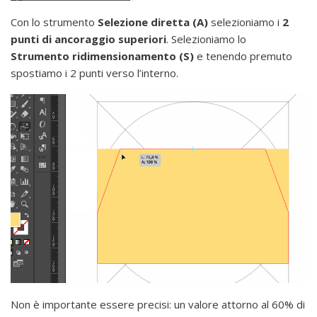
Con lo strumento
Selezione diretta (A)
selezioniamo i
2
punti di ancoraggio superiori
. Selezioniamo lo
Strumento ridimensionamento (S)
e tenendo premuto
spostiamo i 2 punti verso l’interno.
Non è importante essere precisi: un valore attorno al 60% di