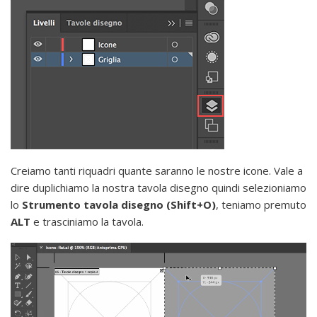
Creiamo tanti riquadri quante saranno le nostre icone. Vale a
dire duplichiamo la nostra tavola disegno quindi selezioniamo
lo
Strumento tavola disegno (Shift+O)
, teniamo premuto
ALT
e trasciniamo la tavola.