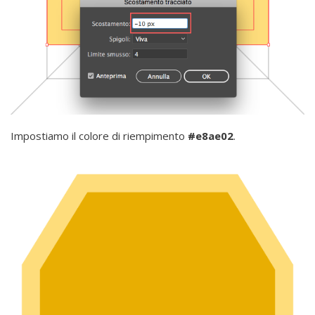
Impostiamo il colore di riempimento
#e8ae02
.