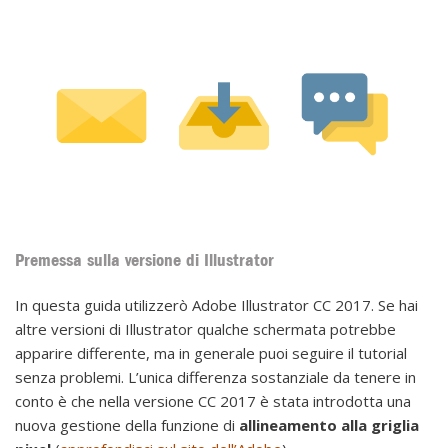
Premessa sulla versione di Illustrator
In questa guida utilizzerò Adobe Illustrator CC 2017. Se hai
altre versioni di Illustrator qualche schermata potrebbe
apparire differente, ma in generale puoi seguire il tutorial
senza problemi. L’unica differenza sostanziale da tenere in
conto è che nella versione CC 2017 è stata introdotta una
nuova gestione della funzione di
allineamento alla griglia