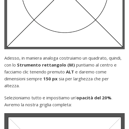
Adesso, in maniera analoga costruiamo un quadrato, quindi,
con lo
Strumento rettangolo (M)
puntiamo al centro e
facciamo clic tenendo premuto
ALT
e daremo come
dimensioni sempre
150 px
sia per larghezza che per
altezza.
Selezioniamo tutto e impostiamo un’
opacità del 20%
.
Avremo la nostra griglia completa: