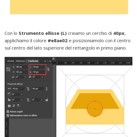
Con lo
Strumento ellisse (L)
creiamo un cerchio di
40px
,
applichiamo il colore
#e8ae02
e posizioniamolo con il centro
sul centro del lato superiore del rettangolo in primo piano.