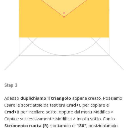
Step 3
Adesso
duplichiamo il triangolo
appena creato. Possiamo
usare le scorciatoie da tastiera
Cmd+C
per copiare e
Cmd+B
per incollare sotto, oppure dal menu Modifica >
Copia e successivamente Modifica > Incolla sotto. Con lo
Strumento ruota (R)
ruotiamolo di
180°
, posizioniamolo