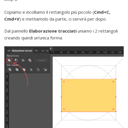
Copiamo e incolliamo il rettangolo più piccolo (
Cmd+C,
Cmd+V
) e mettiamolo da parte, ci servirà per dopo.
Dal pannello
Elaborazione tracciati
uniamo i 2 rettangoli
creando quindi un’unica forma.