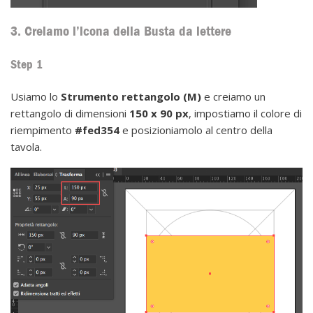
3. Creiamo l’icona della Busta da lettere
Step 1
Usiamo lo
Strumento rettangolo (M)
e creiamo un
rettangolo di dimensioni
150 x 90 px
, impostiamo il colore di
riempimento
#fed354
e posizioniamolo al centro della
tavola.