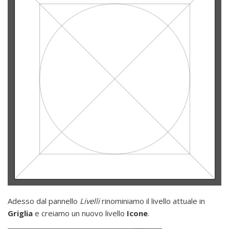
Adesso dal pannello
Livelli
rinominiamo il livello attuale in
Griglia
e creiamo un nuovo livello
Icone
.