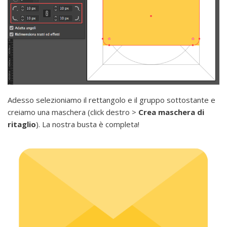
Adesso selezioniamo il rettangolo e il gruppo sottostante e
creiamo una maschera (click destro >
Crea maschera di
ritaglio
). La nostra busta è completa!