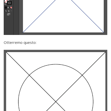
Otterremo questo: