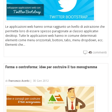
Le applicazioni web hanno ormai raggiunto un livello di astrazione che
permette loro di essere spesso paragonate ai classici applicativi
desktop. Tutte le applicazioni web hanno in comune determinati
elementi come menu orizzontali, bottoni, tabs, menu dropdown, ecc.
Elementi che...
45
commenti
Forma o controforma: idee per costruire il tuo monogramma
di
Francesco Acerbi
|
30 Gen 2012