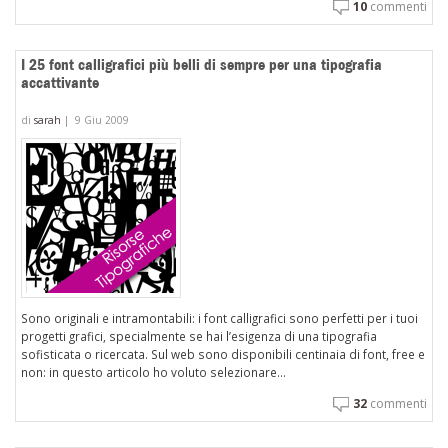
10
commenti
I 25 font calligrafici più belli di sempre per una tipografia
accattivante
di
sarah
|
9 Giu 2009
Sono originali e intramontabili: i font calligrafici sono perfetti per i tuoi
progetti grafici, specialmente se hai l’esigenza di una tipografia
sofisticata o ricercata. Sul web sono disponibili centinaia di font, free e
non: in questo articolo ho voluto selezionare...
32
commenti