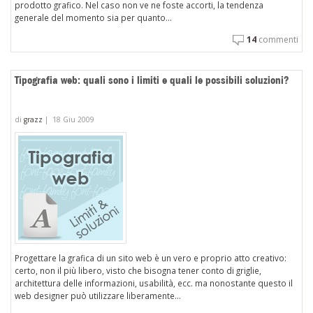
prodotto grafico. Nel caso non ve ne foste accorti, la tendenza
generale del momento sia per quanto...
14
commenti
Tipografia web: quali sono i limiti e quali le possibili soluzioni?
di
grazz
|
18 Giu 2009
Progettare la grafica di un sito web è un vero e proprio atto creativo:
certo, non il più libero, visto che bisogna tener conto di griglie,
architettura delle informazioni, usabilità, ecc. ma nonostante questo il
web designer può utilizzare liberamente...