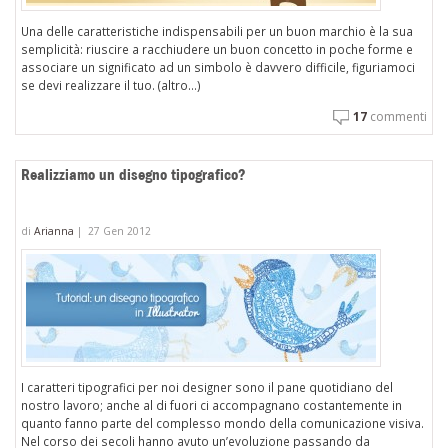
Una delle caratteristiche indispensabili per un buon marchio è la sua
semplicità: riuscire a racchiudere un buon concetto in poche forme e
associare un significato ad un simbolo è davvero difficile, figuriamoci
se devi realizzare il tuo. (altro…)
17
commenti
Realizziamo un disegno tipografico?
di
Arianna
|
27 Gen 2012
I caratteri tipografici per noi designer sono il pane quotidiano del
nostro lavoro; anche al di fuori ci accompagnano costantemente in
quanto fanno parte del complesso mondo della comunicazione visiva.
Nel corso dei secoli hanno avuto un’evoluzione passando da