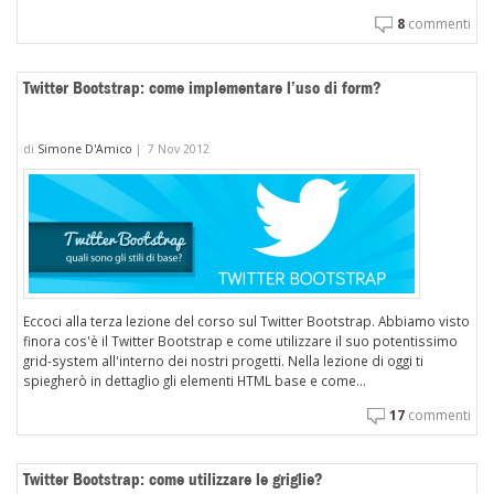
8
commenti
Twitter Bootstrap: come implementare l’uso di form?
di
Simone D'Amico
|
7 Nov 2012
Eccoci alla terza lezione del corso sul Twitter Bootstrap. Abbiamo visto
finora cos'è il Twitter Bootstrap e come utilizzare il suo potentissimo
grid-system all'interno dei nostri progetti. Nella lezione di oggi ti
spiegherò in dettaglio gli elementi HTML base e come...
17
commenti
Twitter Bootstrap: come utilizzare le griglie?