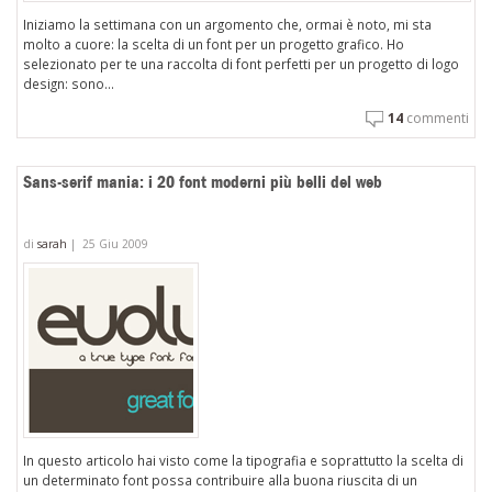
Iniziamo la settimana con un argomento che, ormai è noto, mi sta
molto a cuore: la scelta di un font per un progetto grafico. Ho
selezionato per te una raccolta di font perfetti per un progetto di logo
design: sono...
14
commenti
Sans-serif mania: i 20 font moderni più belli del web
di
sarah
|
25 Giu 2009
In questo articolo hai visto come la tipografia e soprattutto la scelta di
un determinato font possa contribuire alla buona riuscita di un