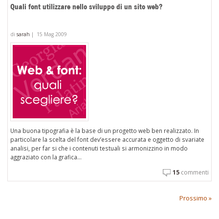
Quali font utilizzare nello sviluppo di un sito web?
di
sarah
|
15 Mag 2009
Una buona tipografia è la base di un progetto web ben realizzato. In
particolare la scelta del font dev’essere accurata e oggetto di svariate
analisi, per far si che i contenuti testuali si armonizzino in modo
aggraziato con la grafica...
15
commenti
Prossimo »