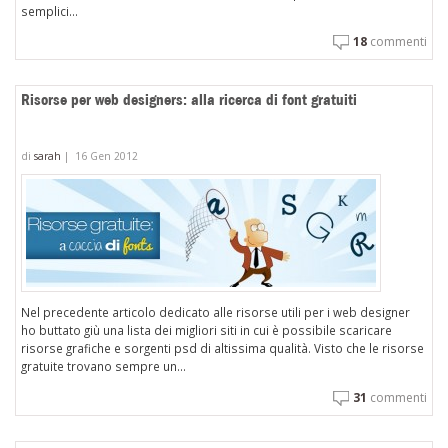
semplici...
18
commenti
Risorse per web designers: alla ricerca di font gratuiti
di
sarah
|
16 Gen 2012
Nel precedente articolo dedicato alle risorse utili per i web designer
ho buttato giù una lista dei migliori siti in cui è possibile scaricare
risorse grafiche e sorgenti psd di altissima qualità. Visto che le risorse
gratuite trovano sempre un...
31
commenti