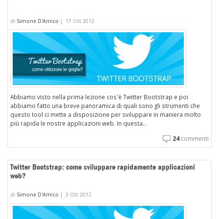
di
Simone D'Amico
|
17 Ott 2012
Abbiamo visto nella prima lezione cos'è Twitter Bootstrap e poi
abbiamo fatto una breve panoramica di quali sono gli strumenti che
questo tool ci mette a disposizione per sviluppare in maniera molto
più rapida le nostre applicazioni web. In questa...
24
commenti
Twitter Bootstrap: come sviluppare rapidamente applicazioni
web?
di
Simone D'Amico
|
3 Ott 2012