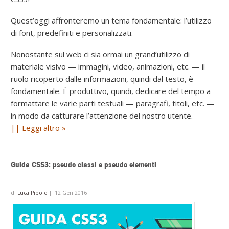
Quest’oggi affronteremo un tema fondamentale: l’utilizzo
di font, predefiniti e personalizzati.
Nonostante sul web ci sia ormai un grand’utilizzo di
materiale visivo — immagini, video, animazioni, etc. — il
ruolo ricoperto dalle informazioni, quindi dal testo, è
fondamentale. È produttivo, quindi, dedicare del tempo a
formattare le varie parti testuali — paragrafi, titoli, etc. —
in modo da catturare l’attenzione del nostro utente.
|| Leggi altro »
Guida CSS3: pseudo classi e pseudo elementi
di
Luca Pipolo
|
12 Gen 2016