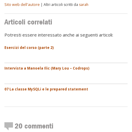
Sito web dell'autore
| Altri articoli scritti da
sarah
Articoli correlati
Potresti essere interessato anche ai seguenti articoli:
Esercizi del corso (parte 2)
Intervista a Manoela Ilic (Mary Lou – Codrops)
07 La classe MySQLi e le prepared statement
20
commenti