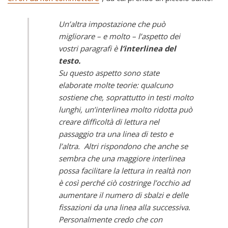
Un’altra impostazione che può
migliorare – e molto – l’aspetto dei
vostri paragrafi è
l’interlinea del
testo.
Su questo aspetto sono state
elaborate molte teorie: qualcuno
sostiene che, soprattutto in testi molto
lunghi, un’interlinea molto ridotta può
creare difficoltà di lettura nel
passaggio tra una linea di testo e
l’altra. Altri rispondono che anche se
sembra che una maggiore interlinea
possa facilitare la lettura in realtà non
è così perché ciò costringe l’occhio ad
aumentare il numero di sbalzi e delle
fissazioni da una linea alla successiva.
Personalmente credo che con