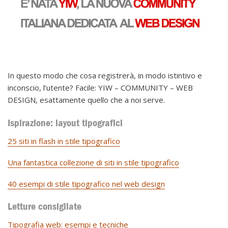
In questo modo che cosa registrerà, in modo istintivo e
inconscio, l’utente? Facile: YIW – COMMUNITY – WEB
DESIGN, esattamente quello che a noi serve.
Ispirazione: layout tipografici
25 siti in flash in stile tipografico
Una fantastica collezione di siti in stile tipografico
40 esempi di stile tipografico nel web design
Letture consigliate
Tipografia web: esempi e tecniche