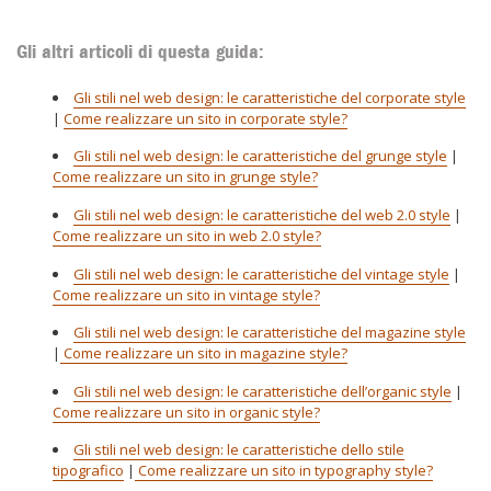
Gli altri articoli di questa guida:
Gli stili nel web design: le caratteristiche del corporate style
|
Come realizzare un sito in corporate style?
Gli stili nel web design: le caratteristiche del grunge style
|
Come realizzare un sito in grunge style?
Gli stili nel web design: le caratteristiche del web 2.0 style
|
Come realizzare un sito in web 2.0 style?
Gli stili nel web design: le caratteristiche del vintage style
|
Come realizzare un sito in vintage style?
Gli stili nel web design: le caratteristiche del magazine style
|
Come realizzare un sito in magazine style?
Gli stili nel web design: le caratteristiche dell’organic style
|
Come realizzare un sito in organic style?
Gli stili nel web design: le caratteristiche dello stile
tipografico
|
Come realizzare un sito in typography style?