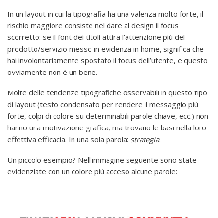
In un layout in cui la tipografia ha una valenza molto forte, il
rischio maggiore consiste nel dare al design il focus
scorretto: se il font dei titoli attira l’attenzione più del
prodotto/servizio messo in evidenza in home, significa che
hai involontariamente spostato il focus dell’utente, e questo
ovviamente non é un bene.
Molte delle tendenze tipografiche osservabili in questo tipo
di layout (testo condensato per rendere il messaggio più
forte, colpi di colore su determinabili parole chiave, ecc.) non
hanno una motivazione grafica, ma trovano le basi nella loro
effettiva efficacia. In una sola parola:
strategia
.
Un piccolo esempio? Nell’immagine seguente sono state
evidenziate con un colore più acceso alcune parole: