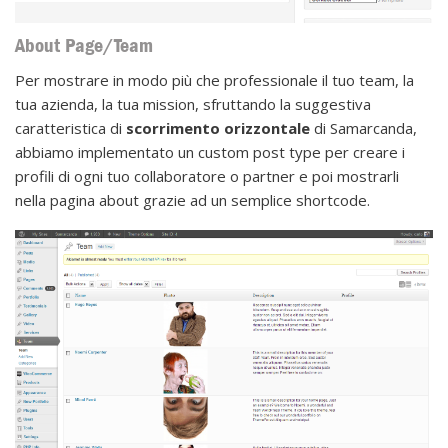
About Page/Team
Per mostrare in modo più che professionale il tuo team, la
tua azienda, la tua mission, sfruttando la suggestiva
caratteristica di
scorrimento orizzontale
di Samarcanda,
abbiamo implementato un custom post type per creare i
profili di ogni tuo collaboratore o partner e poi mostrarli
nella pagina about grazie ad un semplice shortcode.