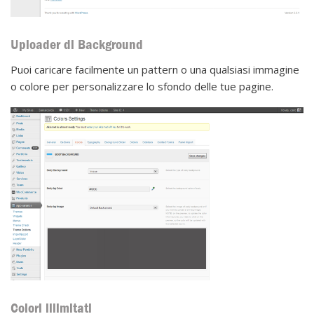
Uploader di Background
Puoi caricare facilmente un pattern o una qualsiasi immagine
o colore per personalizzare lo sfondo delle tue pagine.
Colori illimitati