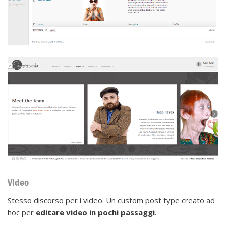
Video
Stesso discorso per i video. Un custom post type creato ad
hoc per
editare video in pochi passaggi
.