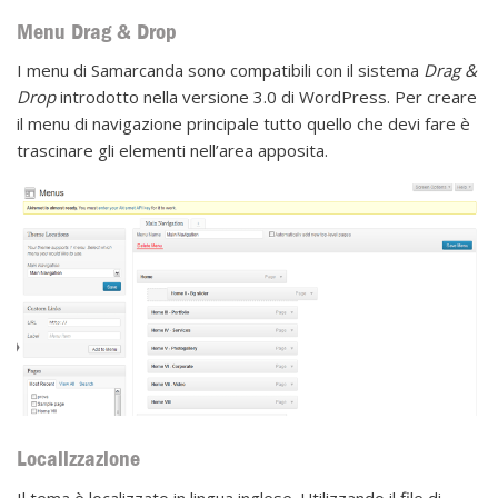
Menu Drag & Drop
I menu di Samarcanda sono compatibili con il sistema
Drag &
Drop
introdotto nella versione 3.0 di WordPress. Per creare
il menu di navigazione principale tutto quello che devi fare è
trascinare gli elementi nell’area apposita.
Localizzazione