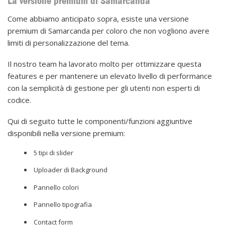
La versione premium di Samarcanda
Come abbiamo anticipato sopra, esiste una versione
premium di Samarcanda per coloro che non vogliono avere
limiti di personalizzazione del tema.
Il nostro team ha lavorato molto per ottimizzare questa
features e per mantenere un elevato livello di performance
con la semplicità di gestione per gli utenti non esperti di
codice.
Qui di seguito tutte le componenti/funzioni aggiuntive
disponibili nella versione premium:
5 tipi di slider
Uploader di Background
Pannello colori
Pannello tipografia
Contact form