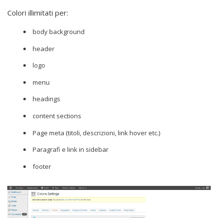
Colori illimitati per:
body background
header
logo
menu
headings
content sections
Page meta (titoli, descrizioni, link hover etc.)
Paragrafi e link in sidebar
footer