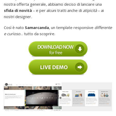
nostra offerta generale, abbiamo deciso di lanciare una
sfida di novità
–
e per alcuni tratti anche di
atipicità
– ai
nostri designer.
Così è nato
Samarcanda
, un template responsive
differente
e curioso
… tutto da scoprire.