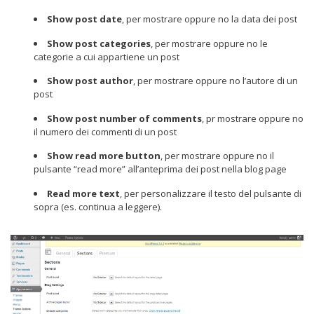
Show post date
, per mostrare oppure no la data dei post
Show post categories
, per mostrare oppure no le
categorie a cui appartiene un post
Show post author
, per mostrare oppure no l’autore di un
post
Show post number of comments
, pr mostrare oppure no
il numero dei commenti di un post
Show read more button
, per mostrare oppure no il
pulsante “read more” all’anteprima dei post nella blog page
Read more text
, per personalizzare il testo del pulsante di
sopra (es. continua a leggere).