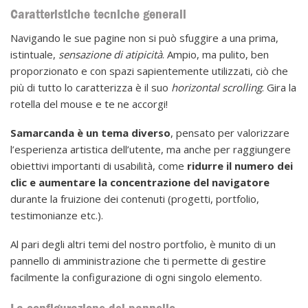
Caratteristiche tecniche generali
Navigando le sue pagine non si può sfuggire a una prima,
istintuale,
sensazione di atipicità
. Ampio, ma pulito, ben
proporzionato e con spazi sapientemente utilizzati, ciò che
più di tutto lo caratterizza è il suo
horizontal scrolling
. Gira la
rotella del mouse e te ne accorgi!
Samarcanda è un tema diverso
, pensato per valorizzare
l’esperienza artistica dell’utente, ma anche per raggiungere
obiettivi importanti di usabilità, come
ridurre il numero dei
clic e aumentare la concentrazione del navigatore
durante la fruizione dei contenuti (progetti, portfolio,
testimonianze etc.).
Al pari degli altri temi del nostro portfolio, è munito di un
pannello di amministrazione che ti permette di gestire
facilmente la configurazione di ogni singolo elemento.