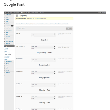
Google Font.