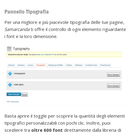
Pannello Tipografia
Per una migliore e più piacevole tipografia delle tue pagine,
Samarcanda
ti offre il controllo di ogni elemento riguardante
i font e la loro dimensione.
Basta aprire il toggle per scoprire la quantità degli elementi
tipografici personalizzabili con pochi clic. Inoltre, puoi
scegliere tra
oltre 600 font
direttamente dalla libreria di