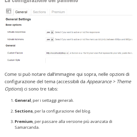
La configurazione del pannello
Come si può notare dall’immagine qui sopra, nelle opzioni di
configurazione del tema (accessibili da
Appearance > Theme
Options
) ci sono tre tabs:
General
, per i settaggi generali.
Sections
, per la configurazione del blog.
Premium
, per passare alla versione più avanzata di
Samarcanda.