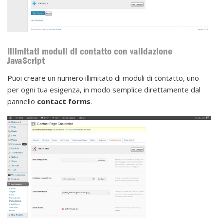
Illimitati moduli di contatto con validazione
JavaScript
Puoi creare un numero illimitato di moduli di contatto, uno
per ogni tua esigenza, in modo semplice direttamente dal
pannello
contact forms
.