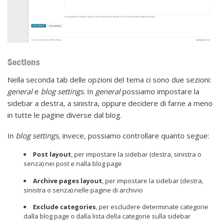
Sections
Nella seconda tab delle opzioni del tema ci sono due sezioni:
general
e
blog settings
. In
general
possiamo impostare la
sidebar a destra, a sinistra, oppure decidere di farne a meno
in tutte le pagine diverse dal blog.
In
blog settings
, invece, possiamo controllare quanto segue:
Post layout
, per impostare la sidebar (destra, sinistra o
senza) nei post e nalla blog page
Archive pages layout
, per impostare la sidebar (destra,
sinistra o senza) nelle pagine di archivio
Exclude categories
, per escludere determinate categorie
dalla blog page o dalla lista della categorie sulla sidebar