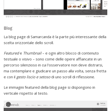
Blog
La blog page di Samarcanda è la parte più interessante della
scelta orizzontale dello scroll.
Featured
e
Thumbnail
– e ogni altro blocco di contenuto
testuale o visivo – sono come delle opere affiancate in un
percorso silenzioso in cui l’osservatore non deve distrarsi,
ma contemplare e giudicare un passo alla volta, senza fretta
e con il
gesto liscio e setoso
di uno scroll di riflessione.
Le immagini featured della blog page si dispongono in
verticale rispetto al testo.