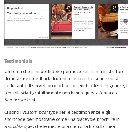
Testimonials
Un tema che si rispetti deve permettere all’amministratore
di mostrare i feedback di utenti e lettori che sono rimasti
soddisfatti di servizi, prodotti o contenuti offerti. In genere, i
temi rilasciati gratuitamente non hanno questa features.
Samarcanda
, si.
Ci sono i
custom post type
per le testimonianze e gli
shortcode per mostrarle come una piacevole brochure in
modalità open
che le mette una dietro l’altra sulla linea