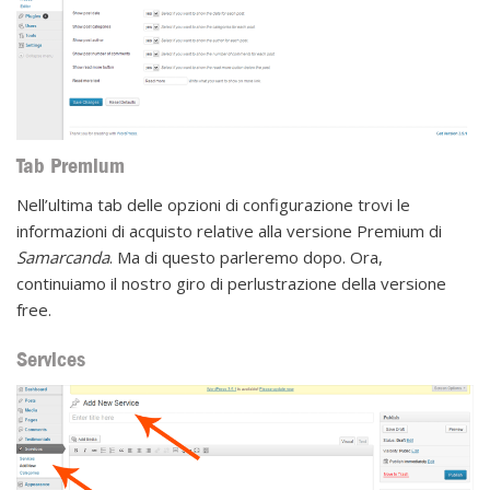
Tab Premium
Nell’ultima tab delle opzioni di configurazione trovi le
informazioni di acquisto relative alla versione Premium di
Samarcanda
. Ma di questo parleremo dopo. Ora,
continuiamo il nostro giro di perlustrazione della versione
free.
Services