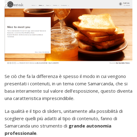
Se ciò che fa la differenza è spesso il modo in cui vengono
presentati i contenuti, in un tema come Samarcanda, che si
basa interamente sul valore dell’esposizione, questo diventa
una caratteristica imprescindibile.
La qualità e il tipo di sliders, unitamente alla possibilità di
scegliere quelli più adatti al tipo di contenuto, fanno di
Samarcanda uno strumento di
grande autonomia
professionale
.