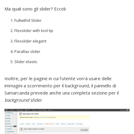
Ma quali sono gli slider? Eccoli:
Fullwithd Slider
Flexslider with tool tip
Flexslider elegant
Parallax slider
Slider elastic
Inoltre, per le pagine in cui l’utente vorrà usare delle
immagini a scorrimento per il background, il pannello di
Samarcanda prevede anche una completa sezione per il
background slider
.