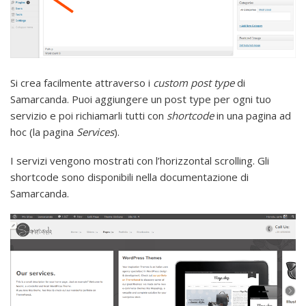
Si crea facilmente attraverso i
custom post type
di
Samarcanda. Puoi aggiungere un post type per ogni tuo
servizio e poi richiamarli tutti con
shortcode
in una pagina ad
hoc (la pagina
Services
).
I servizi vengono mostrati con l’horizzontal scrolling. Gli
shortcode sono disponibili nella documentazione di
Samarcanda.