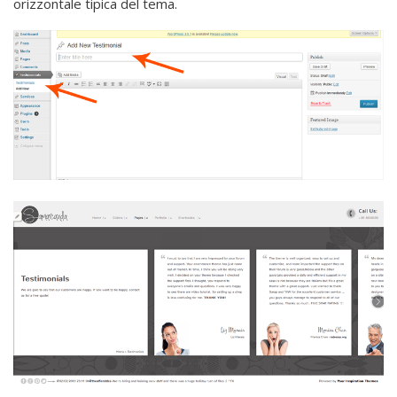
orizzontale tipica del tema.