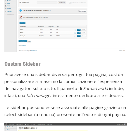
Custom Sidebar
Puoi avere una sidebar diversa per ogni tua pagina, così da
personalizzare al massimo la comunicazione e l’esperienza
dei navigatori sul tuo sito. Il pannello di
Samarcanda
include,
infatti, una
tab manager
interamente dedicata alle sidebars.
Le sidebar possono essere associate alle pagine grazie a un
select sidebar (a tendina) presente nell’editor di ogni pagina.