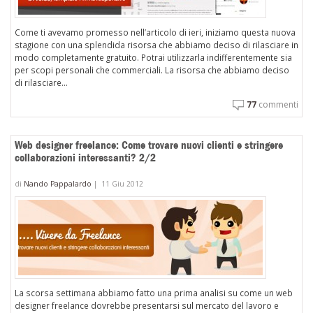
Come ti avevamo promesso nell’articolo di ieri, iniziamo questa nuova
stagione con una splendida risorsa che abbiamo deciso di rilasciare in
modo completamente gratuito. Potrai utilizzarla indifferentemente sia
per scopi personali che commerciali. La risorsa che abbiamo deciso
di rilasciare...
77
commenti
Web designer freelance: Come trovare nuovi clienti e stringere
collaborazioni interessanti? 2/2
di
Nando Pappalardo
|
11 Giu 2012
La scorsa settimana abbiamo fatto una prima analisi su come un web
designer freelance dovrebbe presentarsi sul mercato del lavoro e