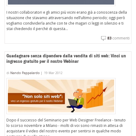
I nostri collaboratori e gli amici più vicini erano già a conoscenza della
situazione che stavamo attraversando nell’ultimo periodo; oggi però
vogliamo condividerla anche con te che magari ci leggi in silenzio e ti
stai chiedendo il perché di questa...
83
commenti
Guadagnare senza dipendere dalla vendita di siti web: Vinci un
ingresso gratuito per il nostro Webinar
di
Nando Pappalardo
|
19 Mar 2012
Dopo il successo del Seminario per Web Designer Freelance - tenuto
lo scorso novembre a Milano - molti di voi sono rimasti in attesa di
acquistare il video del nostro evento per sentirsi in qualche modo