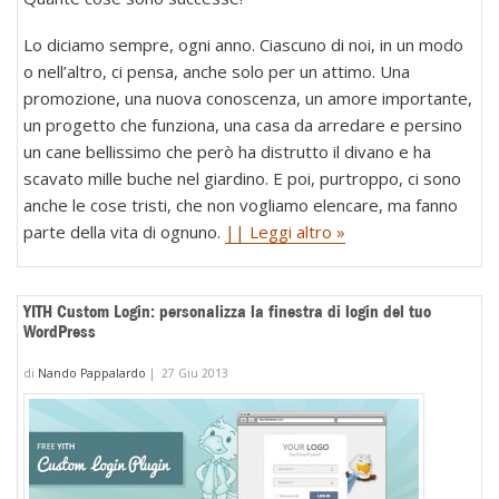
Lo diciamo sempre, ogni anno. Ciascuno di noi, in un modo
o nell’altro, ci pensa, anche solo per un attimo. Una
promozione, una nuova conoscenza, un amore importante,
un progetto che funziona, una casa da arredare e persino
un cane bellissimo che però ha distrutto il divano e ha
scavato mille buche nel giardino. E poi, purtroppo, ci sono
anche le cose tristi, che non vogliamo elencare, ma fanno
parte della vita di ognuno.
|| Leggi altro »
YITH Custom Login: personalizza la finestra di login del tuo
WordPress
di
Nando Pappalardo
|
27 Giu 2013