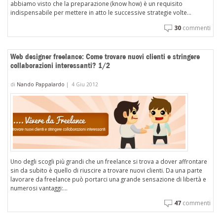
abbiamo visto che la preparazione (know how) è un requisito
indispensabile per mettere in atto le successive strategie volte...
30
commenti
Web designer freelance: Come trovare nuovi clienti e stringere
collaborazioni interessanti? 1/2
di
Nando Pappalardo
|
4 Giu 2012
Uno degli scogli più grandi che un freelance si trova a dover affrontare
sin da subito è quello di riuscire a trovare nuovi clienti. Da una parte
lavorare da freelance può portarci una grande sensazione di libertà e
numerosi vantaggi:...
47
commenti