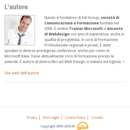
L'autore
Nando è fondatore di Edi Group,
società di
Comunicazione e Formazione
fondata nel
2005. È inoltre
Trainer Microsoft
e
docente
di Webdesign
con anni di esperienza, anche in
qualità di progettista, in corsi di Formazione
Professionale regionali e privati. È stato
speaker in diverse prestigiose conferenze, anche per conto di
Microsoft Italia. Tiene abitualmente corsi di formazione presso le
aziende. È autore di diversi libri sul Web Design, in italiano ed inglese.
+
Sito web dell'autore
Privacy
Note legali
Cookie Policy
Contatti
Copyright 2009-2026 ©