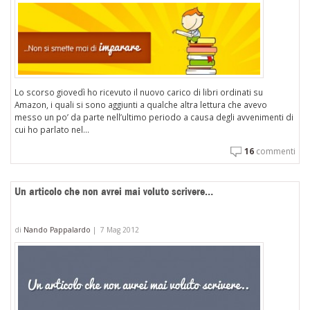
Lo scorso giovedì ho ricevuto il nuovo carico di libri ordinati su
Amazon, i quali si sono aggiunti a qualche altra lettura che avevo
messo un po’ da parte nell’ultimo periodo a causa degli avvenimenti di
cui ho parlato nel...
16
commenti
Un articolo che non avrei mai voluto scrivere…
di
Nando Pappalardo
|
7 Mag 2012