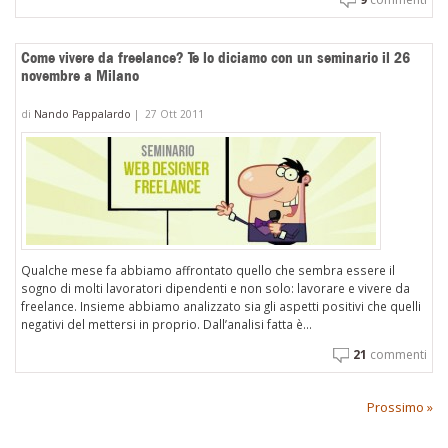
Come vivere da freelance? Te lo diciamo con un seminario il 26
novembre a Milano
di
Nando Pappalardo
|
27 Ott 2011
Qualche mese fa abbiamo affrontato quello che sembra essere il
sogno di molti lavoratori dipendenti e non solo: lavorare e vivere da
freelance. Insieme abbiamo analizzato sia gli aspetti positivi che quelli
negativi del mettersi in proprio. Dall’analisi fatta è...
21
commenti
Prossimo »