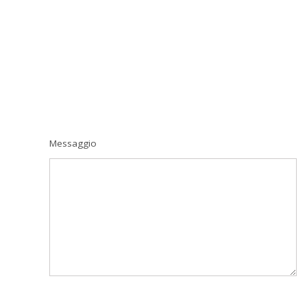
Messaggio