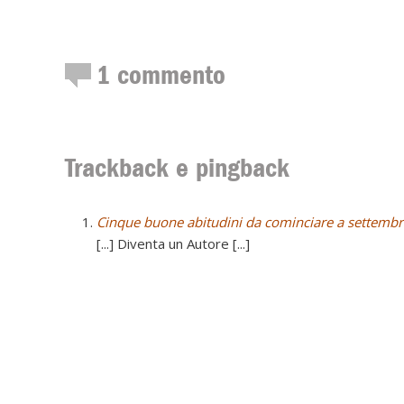
1
commento
Trackback e pingback
Cinque buone abitudini da cominciare a settembr
[...] Diventa un Autore [...]