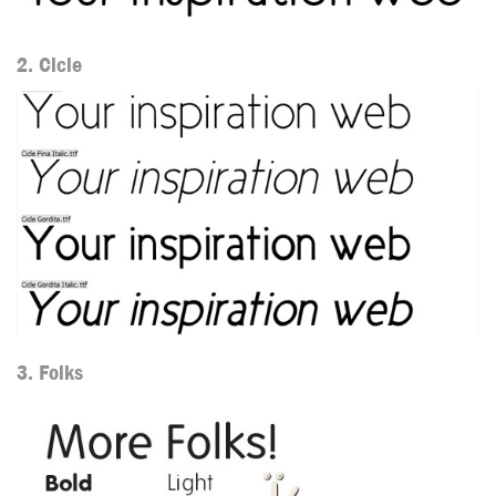
2. Cicle
3. Folks