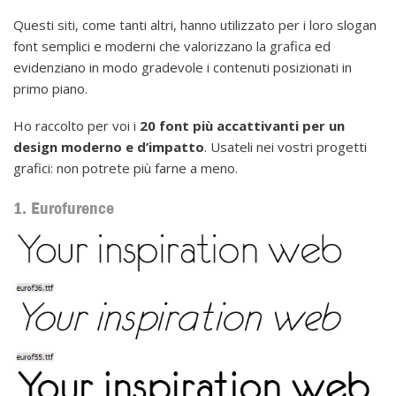
Questi siti, come tanti altri, hanno utilizzato per i loro slogan
font semplici e moderni che valorizzano la grafica ed
evidenziano in modo gradevole i contenuti posizionati in
primo piano.
Ho raccolto per voi i
20 font più accattivanti per un
design moderno e d’impatto
. Usateli nei vostri progetti
grafici: non potrete più farne a meno.
1. Eurofurence