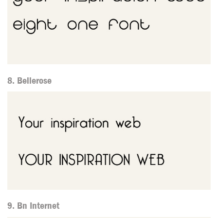
8. Bellerose
9. Bn Internet