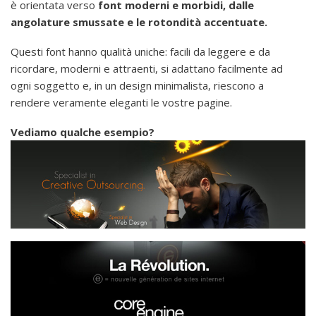
è orientata verso
font moderni e morbidi, dalle
angolature smussate e le rotondità accentuate.
Questi font hanno qualità uniche: facili da leggere e da
ricordare, moderni e attraenti, si adattano facilmente ad
ogni soggetto e, in un design minimalista, riescono a
rendere veramente eleganti le vostre pagine.
Vediamo qualche esempio?