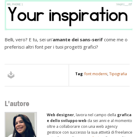
Belli, vero? E tu, sei un’
amante dei sans-serif
come me o
preferisci altri font per i tuoi progetti grafici?
Tag
:
font moderni
,
Tipografia
L'autore
Web designer
, lavora nel campo della
grafica
e dello sviluppo web
da sei anni e al momento
oltre a collaborare con una web agency
gestisce con successo la sua attività di freelance