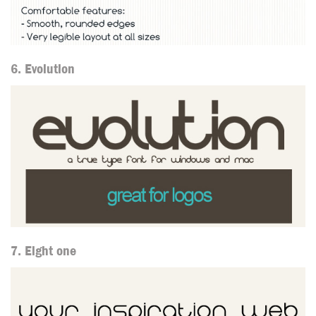
6. Evolution
7. Eight one