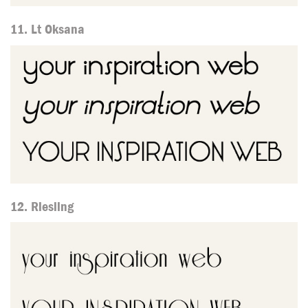
11. Lt Oksana
12. Riesling