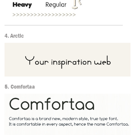
4. Arctic
5. Comfortaa