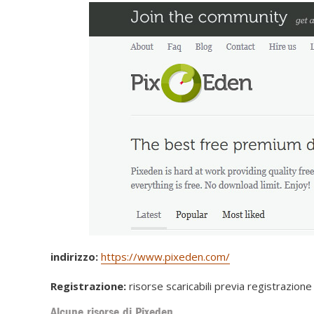
indirizzo:
https://www.pixeden.com/
Registrazione:
risorse scaricabili previa registrazione
Alcune risorse di Pixeden