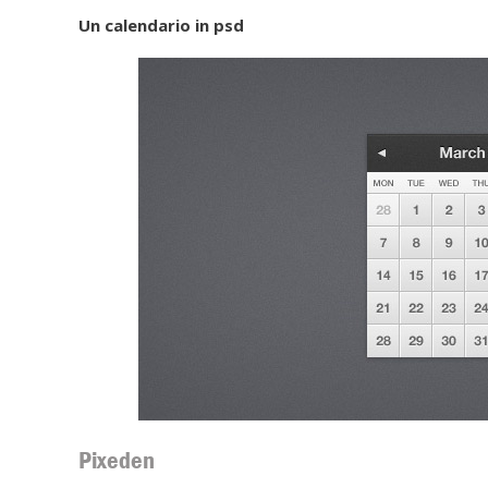
Un calendario in psd
Pixeden