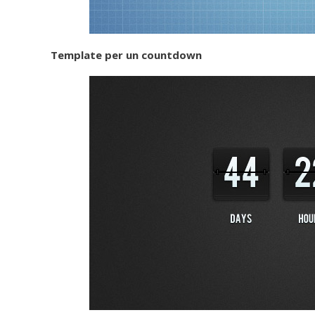
Template per un countdown