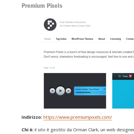
Premium Pixels
Indirizzo:
https://www.premiumpixels.com/
Chi è:
il sito è gestito da Orman Clark, un web designer