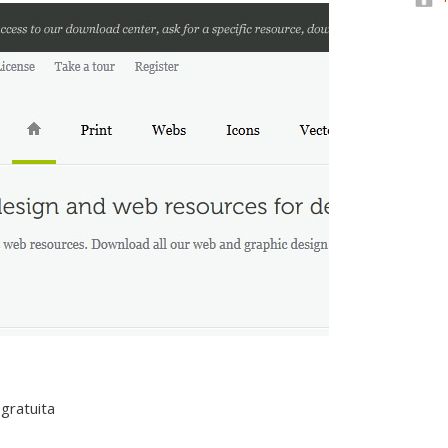
 gratuita