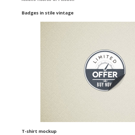
Badges in stile vintage
T-shirt mockup