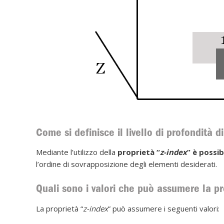
Come si definisce il livello di profondità 
Mediante l’utilizzo della
proprietà “
z-index
” è possib
l’ordine di sovrapposizione degli elementi desiderati.
Quali sono i valori che può assumere la pr
La proprietà “
z-index
” può assumere i seguenti valori: