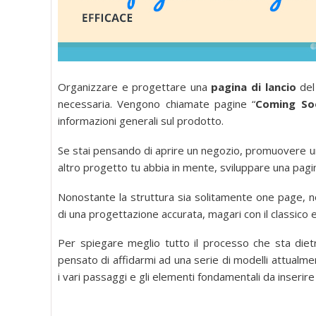
Organizzare e progettare una
pagina di lancio
del
necessaria. Vengono chiamate pagine “
Coming So
informazioni generali sul prodotto.
Se stai pensando di aprire un negozio, promuovere u
altro progetto tu abbia in mente, sviluppare una pagi
Nonostante la struttura sia solitamente one page, 
di una progettazione accurata, magari con il classico
Per spiegare meglio tutto il processo che sta die
pensato di affidarmi ad una serie di modelli attualmen
i vari passaggi e gli elementi fondamentali da inserir