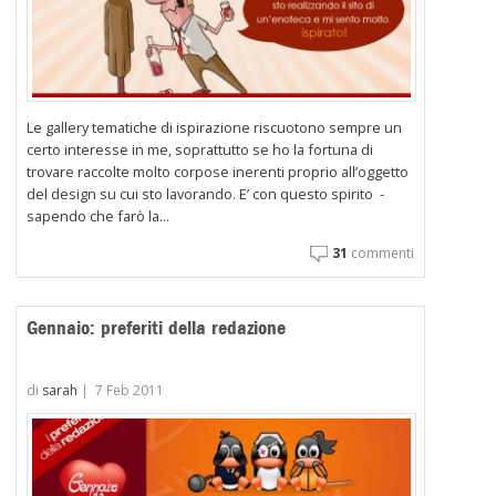
Le gallery tematiche di ispirazione riscuotono sempre un
certo interesse in me, soprattutto se ho la fortuna di
trovare raccolte molto corpose inerenti proprio all’oggetto
del design su cui sto lavorando. E’ con questo spirito -
sapendo che farò la...
31
commenti
Gennaio: preferiti della redazione
di
sarah
|
7 Feb 2011