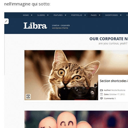
nell’immagine qui sotto: