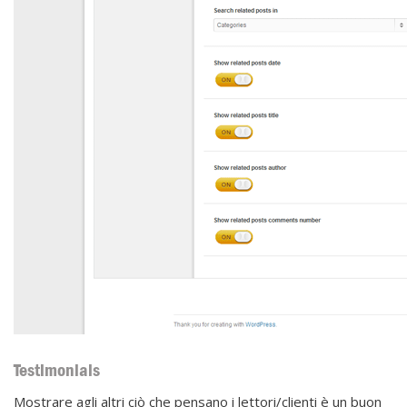
Testimonials
Mostrare agli altri ciò che pensano i lettori/clienti è un buon