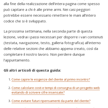
alla fine della realizzazione dell’intera pagina come spesso
può capitare a chi è alle prime armi. Nei casi peggiori
potrebbe essere necessario rimettere le mani all’intero
codice che si è sviluppato.
La prossima settimana, nella seconda parte di questa
lezione, vedrai i passi necessari per disporre i vari contenuti
(testata, navigazione, testo, galleria fotografica) all’interno
delle relative sezioni che abbiamo appena creato, così da
completare il nostro lavoro. Non perdere dunque
l’appuntamento.
Gli altri articoli di questa guida:
Come capire le esigenze del cliente al primo incontro?
Come calcolare costi e tempi di consegna di un progetto web
evitando di scrivere cifre insensate?
Come evitare futuri ripensamenti da parte del cliente?