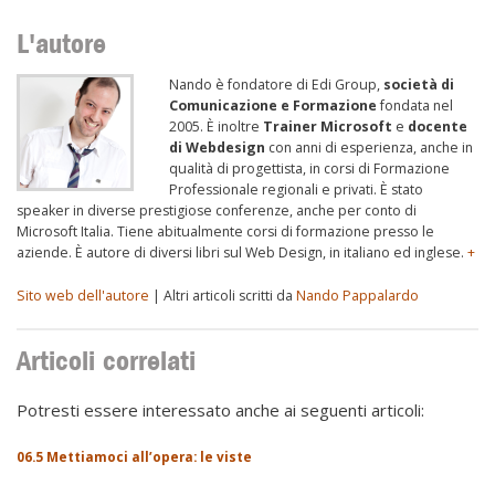
L'autore
Nando è fondatore di Edi Group,
società di
Comunicazione e Formazione
fondata nel
2005. È inoltre
Trainer Microsoft
e
docente
di Webdesign
con anni di esperienza, anche in
qualità di progettista, in corsi di Formazione
Professionale regionali e privati. È stato
speaker in diverse prestigiose conferenze, anche per conto di
Microsoft Italia. Tiene abitualmente corsi di formazione presso le
aziende. È autore di diversi libri sul Web Design, in italiano ed inglese.
+
Sito web dell'autore
| Altri articoli scritti da
Nando Pappalardo
Articoli correlati
Potresti essere interessato anche ai seguenti articoli:
06.5 Mettiamoci all’opera: le viste