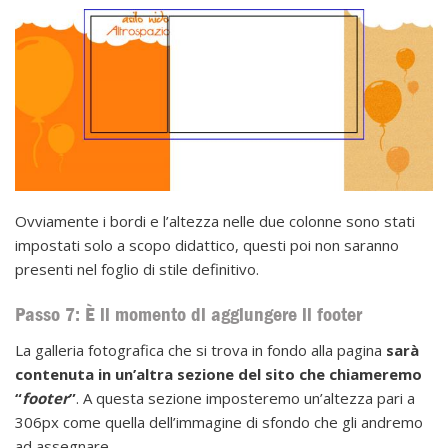
Ovviamente i bordi e l’altezza nelle due colonne sono stati
impostati solo a scopo didattico, questi poi non saranno
presenti nel foglio di stile definitivo.
Passo 7: È il momento di aggiungere il footer
La galleria fotografica che si trova in fondo alla pagina
sarà
contenuta in un’altra sezione del sito che chiameremo
“
footer
”
. A questa sezione imposteremo un’altezza pari a
306px come quella dell’immagine di sfondo che gli andremo
ad assegnare.