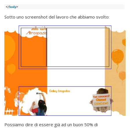
</
body
>
Sotto uno screenshot del lavoro che abbiamo svolto:
Possiamo dire di essere già ad un buon 50% di