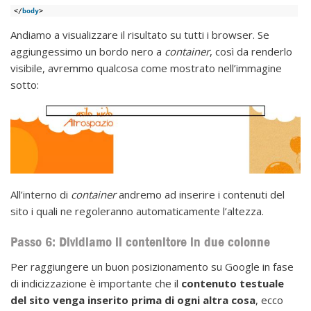
</
body
>
Andiamo a visualizzare il risultato su tutti i browser. Se
aggiungessimo un bordo nero a
container
, così da renderlo
visibile, avremmo qualcosa come mostrato nell’immagine
sotto:
All’interno di
container
andremo ad inserire i contenuti del
sito i quali ne regoleranno automaticamente l’altezza.
Passo 6: Dividiamo il contenitore in due colonne
Per raggiungere un buon posizionamento su Google in fase
di indicizzazione è importante che il
contenuto testuale
del sito venga inserito prima di ogni altra cosa
, ecco