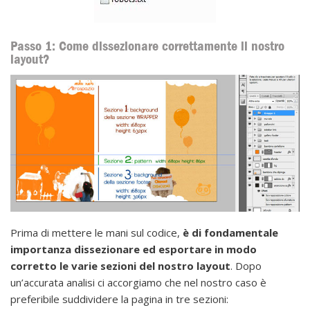
Passo 1: Come dissezionare correttamente il nostro
layout?
Prima di mettere le mani sul codice,
è di fondamentale
importanza dissezionare ed esportare in modo
corretto le varie sezioni del nostro layout
. Dopo
un’accurata analisi ci accorgiamo che nel nostro caso è
preferibile suddividere la pagina in tre sezioni: