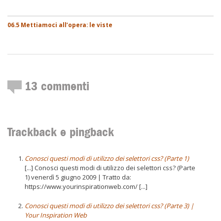
06.5 Mettiamoci all’opera: le viste
13
commenti
Trackback e pingback
Conosci questi modi di utilizzo dei selettori css? (Parte 1)
[...] Conosci questi modi di utilizzo dei selettori css? (Parte
1) venerdì 5 giugno 2009 | Tratto da:
https://www.yourinspirationweb.com/ [...]
Conosci questi modi di utilizzo dei selettori css? (Parte 3) |
Your Inspiration Web