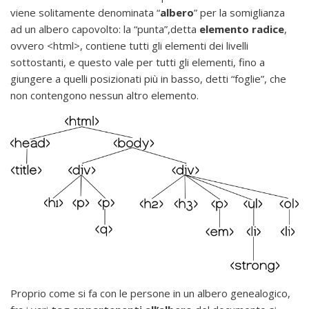
viene solitamente denominata “
albero
” per la somiglianza
ad un albero capovolto: la “punta”,detta
elemento radice
,
ovvero <html>, contiene tutti gli elementi dei livelli
sottostanti, e questo vale per tutti gli elementi, fino a
giungere a quelli posizionati più in basso, detti “foglie”, che
non contengono nessun altro elemento.
Proprio come si fa con le persone in un albero genealogico,