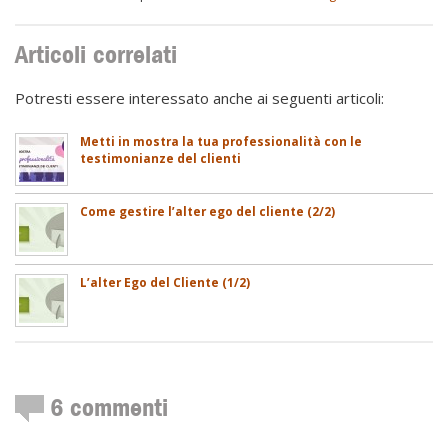
Articoli correlati
Potresti essere interessato anche ai seguenti articoli:
Metti in mostra la tua professionalità con le
testimonianze del clienti
Come gestire l’alter ego del cliente (2/2)
L’alter Ego del Cliente (1/2)
6
commenti