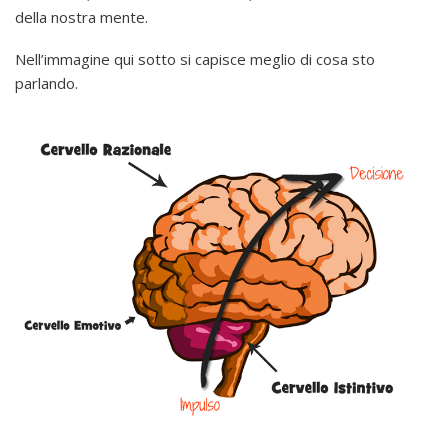
della nostra mente.
Nell’immagine qui sotto si capisce meglio di cosa sto
parlando.