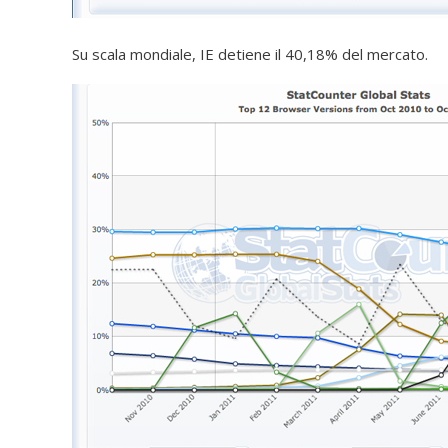
Su scala mondiale, IE detiene il 40,18% del mercato.