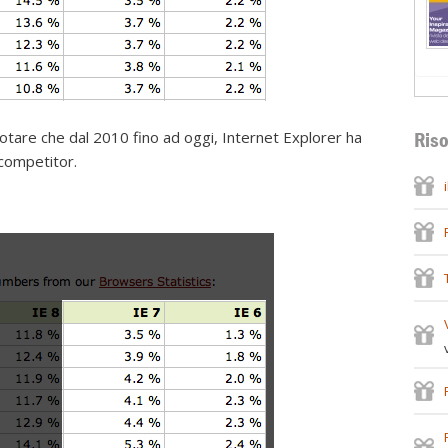
tare che dal 2010 fino ad oggi, Internet Explorer ha
Riso
 competitor.