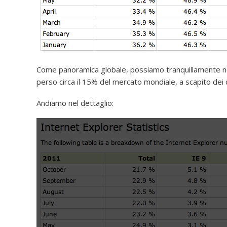
Come panoramica globale, possiamo tranquillamente no
perso circa il 15% del mercato mondiale, a scapito dei
Andiamo nel dettaglio: