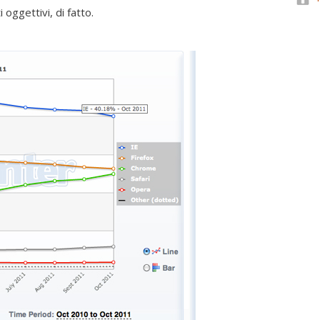
oggettivi, di fatto.