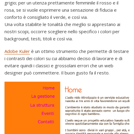
grigio; per un utenza prettamente femminile il rosso e il
rosa, se si vuole esprimere una sensazione di fiducia e
conforto è consigliato il verde, e così via.
Una volta stabilite le tonalità che meglio si apprestano ai
nostri scopi, occorre scegliere nello specifico i colori per
background, testi, titoli e così via.
Adobe Kuler
è un ottimo strumento che permette di testare
i contrasti dei colori su cui abbiamo deciso di lavorare e di
evitare quindi i classici e grossolani errori che un web
designer può commettere. Il buon gusto fa il resto.