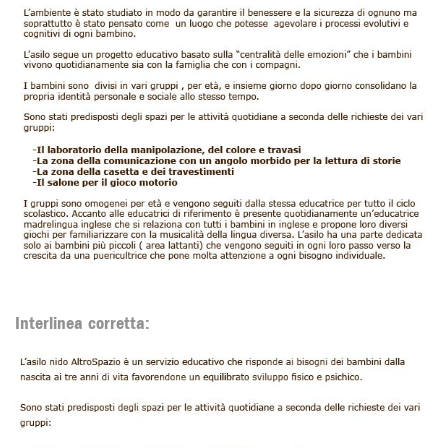
Interlinea corretta: