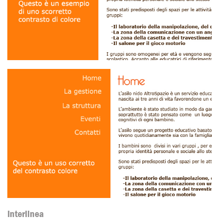
Interlinea