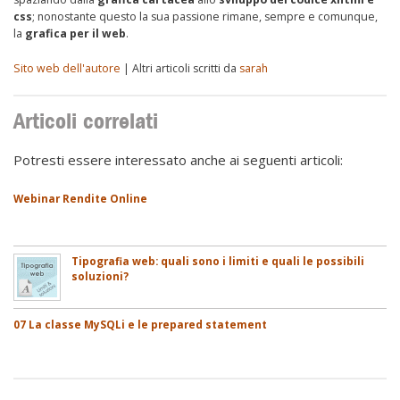
css
; nonostante questo la sua passione rimane, sempre e comunque,
la
grafica per il web
.
Sito web dell'autore
| Altri articoli scritti da
sarah
Articoli correlati
Potresti essere interessato anche ai seguenti articoli:
Webinar Rendite Online
Tipografia web: quali sono i limiti e quali le possibili
soluzioni?
07 La classe MySQLi e le prepared statement