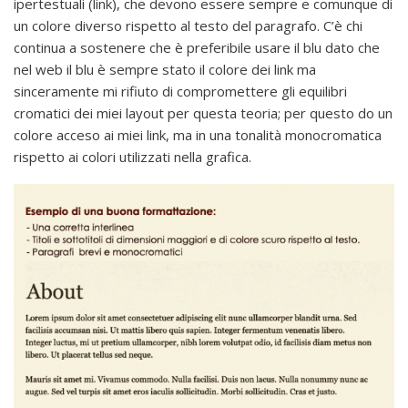
ipertestuali (link), che devono essere sempre e comunque di
un colore diverso rispetto al testo del paragrafo. C’è chi
continua a sostenere che è preferibile usare il blu dato che
nel web il blu è sempre stato il colore dei link ma
sinceramente mi rifiuto di compromettere gli equilibri
cromatici dei miei layout per questa teoria; per questo do un
colore acceso ai miei link, ma in una tonalità monocromatica
rispetto ai colori utilizzati nella grafica.