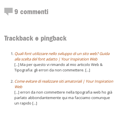
9
commenti
Trackback e pingback
Quali font utilizzare nello sviluppo di un sito web? Guida
alla scelta del font adatto | Your Inspiration Web
[...] Ma per questo vi rimando al mio articolo Web &
Tipografia: gli errori da non commettere. [...]
Come evitare di realizzare siti amatoriali | Your Inspiration
Web
[...] errori da non commettere nella tipografia web ho già
parlato abbondantemente qui ma facciamo comunque
un rapido [...]