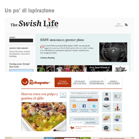
Un po’ di ispirazione