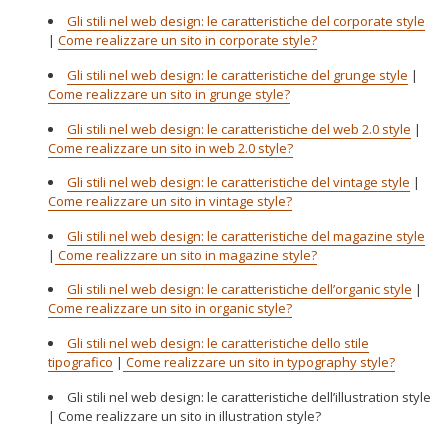
Gli stili nel web design: le caratteristiche del corporate style
|
Come realizzare un sito in corporate style?
Gli stili nel web design: le caratteristiche del grunge style
|
Come realizzare un sito in grunge style?
Gli stili nel web design: le caratteristiche del web 2.0 style
|
Come realizzare un sito in web 2.0 style?
Gli stili nel web design: le caratteristiche del vintage style
|
Come realizzare un sito in vintage style?
Gli stili nel web design: le caratteristiche del magazine style
|
Come realizzare un sito in magazine style?
Gli stili nel web design: le caratteristiche dell’organic style
|
Come realizzare un sito in organic style?
Gli stili nel web design: le caratteristiche dello stile
tipografico
|
Come realizzare un sito in typography style?
Gli stili nel web design: le caratteristiche dell’illustration style
| Come realizzare un sito in illustration style?