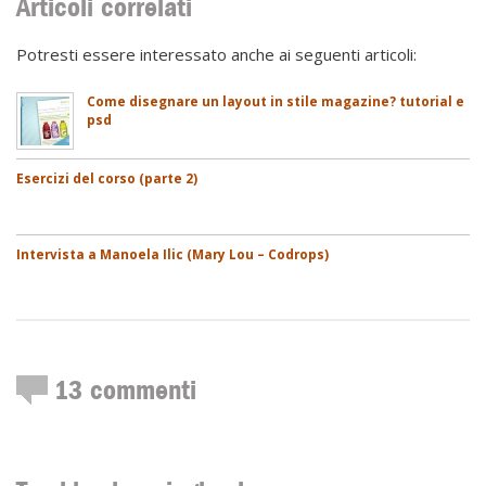
Articoli correlati
Potresti essere interessato anche ai seguenti articoli:
Come disegnare un layout in stile magazine? tutorial e
psd
Esercizi del corso (parte 2)
Intervista a Manoela Ilic (Mary Lou – Codrops)
13
commenti