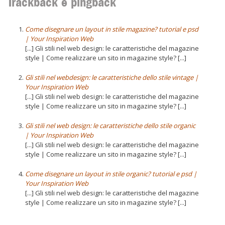
Trackback e pingback
Come disegnare un layout in stile magazine? tutorial e psd
| Your Inspiration Web
[...] Gli stili nel web design: le caratteristiche del magazine
style | Come realizzare un sito in magazine style? [...]
Gli stili nel webdesign: le caratteristiche dello stile vintage |
Your Inspiration Web
[...] Gli stili nel web design: le caratteristiche del magazine
style | Come realizzare un sito in magazine style? [...]
Gli stili nel web design: le caratteristiche dello stile organic
| Your Inspiration Web
[...] Gli stili nel web design: le caratteristiche del magazine
style | Come realizzare un sito in magazine style? [...]
Come disegnare un layout in stile organic? tutorial e psd |
Your Inspiration Web
[...] Gli stili nel web design: le caratteristiche del magazine
style | Come realizzare un sito in magazine style? [...]