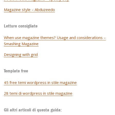
Magazine style – Abduzeedo
Letture consigliate
When use magazine themes? Usage and considerations –
Smashing Magazine
Designing with grid
Template free
45 free temi wordpress in stile magazine
28 temi di wordpress in stile magazine
Gli altri articoli di questa guida: