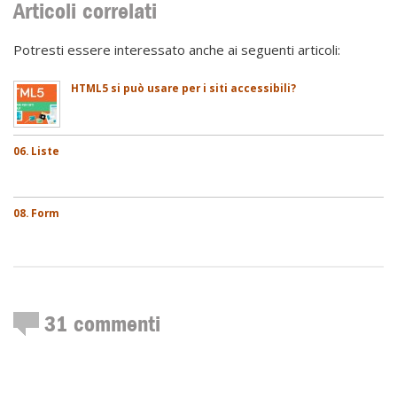
Articoli correlati
Potresti essere interessato anche ai seguenti articoli:
HTML5 si può usare per i siti accessibili?
06. Liste
08. Form
31
commenti