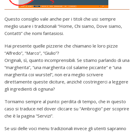
Questo consiglio vale anche per i titoli che usi: sempre
meglio usare i tradizionali “Home, Chi siamo, Dove siamo,
Contatti” che nomi fantasiosi.
Hai presente quelle pizzerie che chiamano le loro pizze
“Alfredo”, “Marco”, “Giulio”?
Originali, sì, quanto incomprensibili. Se stiamo parlando di una
“margherita”, “una margherita col salame piccante” e “una
margherita coi wurstel”, non era meglio scrivere
direttamente queste diciture, anziché costringerci a leggere
gli ingredienti di ognuna?
Torniamo sempre al punto: perdita di tempo, che in questo
caso si traduce nel dover cliccare su “Ambrogio” per scoprire
che è la pagina “Servizi”.
Se usi delle voci menu tradizionali invece gli utenti sapranno