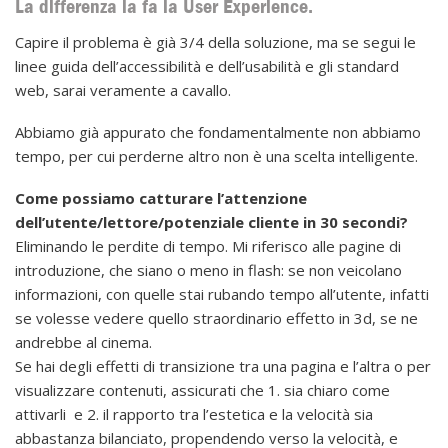
La differenza la fa la User Experience.
Capire il problema è già 3/4 della soluzione, ma se segui le
linee guida dell’accessibilità e dell’usabilità e gli standard
web, sarai veramente a cavallo.
Abbiamo già appurato che fondamentalmente non abbiamo
tempo, per cui perderne altro non è una scelta intelligente.
Come possiamo catturare l’attenzione
dell’utente/lettore/potenziale cliente in 30 secondi?
Eliminando le perdite di tempo. Mi riferisco alle pagine di
introduzione, che siano o meno in flash: se non veicolano
informazioni, con quelle stai rubando tempo all’utente, infatti
se volesse vedere quello straordinario effetto in 3d, se ne
andrebbe al cinema.
Se hai degli effetti di transizione tra una pagina e l’altra o per
visualizzare contenuti, assicurati che 1. sia chiaro come
attivarli e 2. il rapporto tra l’estetica e la velocità sia
abbastanza bilanciato, propendendo verso la velocità, e