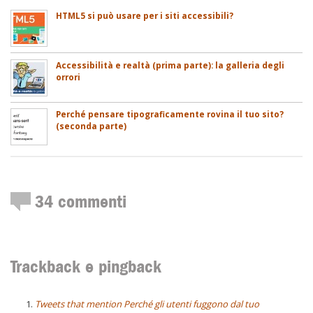
HTML5 si può usare per i siti accessibili?
Accessibilità e realtà (prima parte): la galleria degli
orrori
Perché pensare tipograficamente rovina il tuo sito?
(seconda parte)
34
commenti
Trackback e pingback
Tweets that mention Perché gli utenti fuggono dal tuo