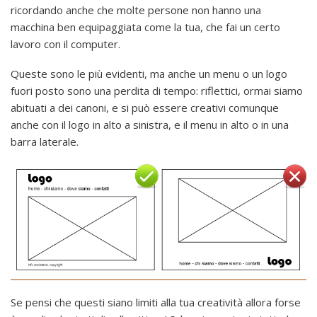
ricordando anche che molte persone non hanno una
macchina ben equipaggiata come la tua, che fai un certo
lavoro con il computer.
Queste sono le più evidenti, ma anche un menu o un logo
fuori posto sono una perdita di tempo: riflettici, ormai siamo
abituati a dei canoni, e si può essere creativi comunque
anche con il logo in alto a sinistra, e il menu in alto o in una
barra laterale.
Se pensi che questi siano limiti alla tua creatività allora forse