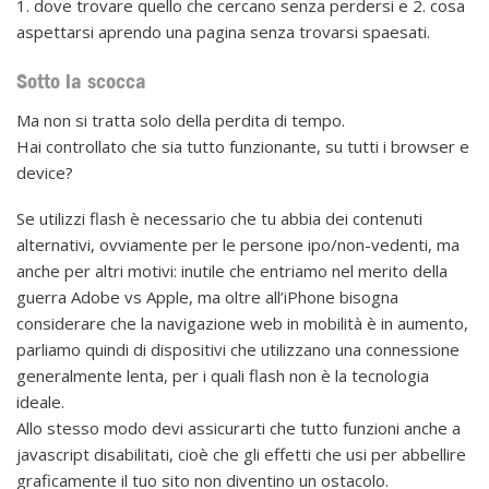
1. dove trovare quello che cercano senza perdersi e 2. cosa
aspettarsi aprendo una pagina senza trovarsi spaesati.
Sotto la scocca
Ma non si tratta solo della perdita di tempo.
Hai controllato che sia tutto funzionante, su tutti i browser e
device?
Se utilizzi flash è necessario che tu abbia dei contenuti
alternativi, ovviamente per le persone ipo/non-vedenti, ma
anche per altri motivi: inutile che entriamo nel merito della
guerra Adobe vs Apple, ma oltre all’iPhone bisogna
considerare che la navigazione web in mobilità è in aumento,
parliamo quindi di dispositivi che utilizzano una connessione
generalmente lenta, per i quali flash non è la tecnologia
ideale.
Allo stesso modo devi assicurarti che tutto funzioni anche a
javascript disabilitati, cioè che gli effetti che usi per abbellire
graficamente il tuo sito non diventino un ostacolo.