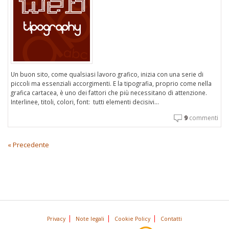
Un buon sito, come qualsiasi lavoro grafico, inizia con una serie di
piccoli ma essenziali accorgimenti. E la tipografia, proprio come nella
grafica cartacea, è uno dei fattori che più necessitano di attenzione.
Interlinee, titoli, colori, font: tutti elementi decisivi...
9
commenti
« Precedente
Privacy
Note legali
Cookie Policy
Contatti