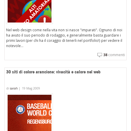
Nel web design come nella vita non si nasce "imparati". Ognuno di noi
ha avuto il suo periodo di rodaggio, e generalmente basta guardare i
primi lavori (per chi ha il coraggio di tenerli nel portfolio!) per vedere il
notevole...
38
commenti
30 siti di colore arancione: vivacità e calore nel web
di
sarah
|
19 Mag 2009