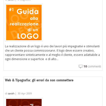
La realizzazione di un logo è uno dei lavori più impegnativi e stimolanti
che un cliente possa commissionarvi. Il logo deve essere creativo,
rappresentare sinteticamente e al meglio il cliente, essere adattabile a
ogni dimensione e superficie e di alto...
10
commenti
Web & Tipografia: gli errori da non commettere
di
sarah
|
30 Apr 2009