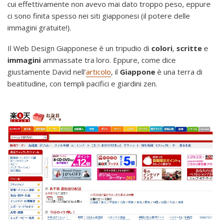
cui effettivamente non avevo mai dato troppo peso, eppure
ci sono finita spesso nei siti giapponesi (il potere delle
immagini gratuite!).
Il Web Design Giapponese è un tripudio di
colori
,
scritte
e
immagini
ammassate tra loro. Eppure, come dice
giustamente David nell’
articolo
, il
Giappone
è una terra di
beatitudine, con templi pacifici e giardini zen.