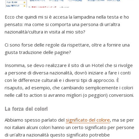
Ecco che quindi mi si è accesa la lampadina nella testa e ho
pensato: ma come si comporta una persona di un’altra
nazionalità/cultura in visita al mio sito?
Ci sono forse delle regole da rispettare, oltre a fornire una
giusta traduzione delle pagine?
Insomma, se devo realizzare il sito di un Hotel che si rivolge
a persone di diversa nazionalità, dovrò iniziare a fare i conti
con le differenze culturali e i diversi tipi di approccio. È
risaputo, ad esempio, che cambiando semplicemente i colori
nelle call to action si avranno migliori (o peggiori) conversioni.
La forza dei colori
Abbiamo spesso parlato del
significato del colore
, ma se per
noi italiani alcuni colori hanno un certo significato per persone
di un’altra nazionalità questo significato potrebbe