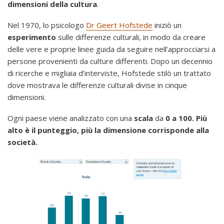
dimensioni della cultura
.
Nel 1970, lo psicologo
Dr Geert Hofstede
iniziò un
esperimento
sulle differenze culturali, in modo da creare
delle vere e proprie linee guida da seguire nell’approcciarsi a
persone provenienti da culture differenti. Dopo un decennio
di ricerche e migliaia d’interviste, Hofstede stilò un trattato
dove mostrava le differenze culturali divise in cinque
dimensioni.
Ogni paese viene analizzato con una
scala
da
0 a 100.
Più
alto è il punteggio, più la dimensione corrisponde alla
società.