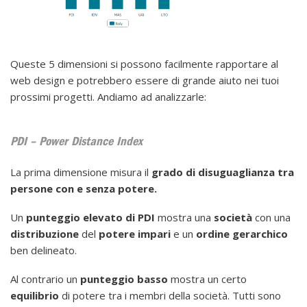
Queste 5 dimensioni si possono facilmente rapportare al
web design e potrebbero essere di grande aiuto nei tuoi
prossimi progetti. Andiamo ad analizzarle:
PDI – Power Distance Index
La prima dimensione misura il
grado di disuguaglianza tra
persone con e senza potere.
Un
punteggio elevato di PDI
mostra una
società
con una
distribuzione
del
potere
impari
e un
ordine gerarchico
ben delineato.
Al contrario un
punteggio
basso
mostra un certo
equilibrio
di potere tra i membri della società. Tutti sono