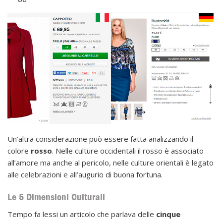
Un’altra considerazione può essere fatta analizzando il
colore
rosso
. Nelle culture occidentali il rosso è associato
all’amore ma anche al pericolo, nelle culture orientali è legato
alle celebrazioni e all’augurio di buona fortuna.
Le 5 Dimensioni Culturali
Tempo fa lessi un articolo che parlava delle
cinque