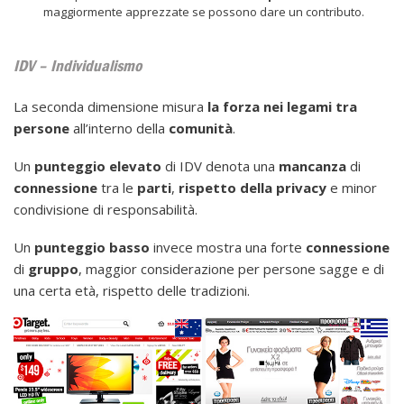
maggiormente apprezzate se possono dare un contributo.
IDV – Individualismo
La seconda dimensione misura
la forza nei legami tra
persone
all’interno della
comunità
.
Un
punteggio
elevato
di IDV denota una
mancanza
di
connessione
tra le
parti
,
rispetto della privacy
e minor
condivisione di responsabilità.
Un
punteggio
basso
invece mostra una forte
connessione
di
gruppo
, maggior considerazione per persone sagge e di
una certa età, rispetto delle tradizioni.