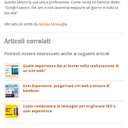
questo lavoro la sua unica professione. Come recita un famoso detto:
"Scegli il lavoro che ami e non lavorerai neppure un giorno in tutta la
tua vita".
Altri articoli scritti da
Alessia Missiaglia
Articoli correlati
Potresti essere interessato anche ai seguenti articoli:
Quale importanza dai al footer nella realizzazione di
un sito web?
User Experience: progettare siti web a misura di
bambino
Come comprimere le immagini per migliorare SEO e
user experience