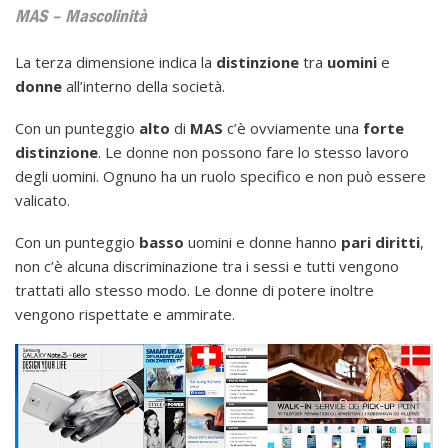
MAS – Mascolinità
La terza dimensione indica la
distinzione
tra
uomini
e
donne
all’interno della società.
Con un punteggio
alto
di
MAS
c’è ovviamente una
forte
distinzione
. Le donne non possono fare lo stesso lavoro
degli uomini. Ognuno ha un ruolo specifico e non può essere
valicato.
Con un punteggio
basso
uomini e donne hanno
pari
diritti
,
non c’è alcuna discriminazione tra i sessi e tutti vengono
trattati allo stesso modo. Le donne di potere inoltre
vengono rispettate e ammirate.