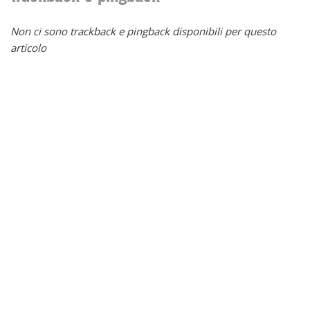
Non ci sono trackback e pingback disponibili per questo
articolo