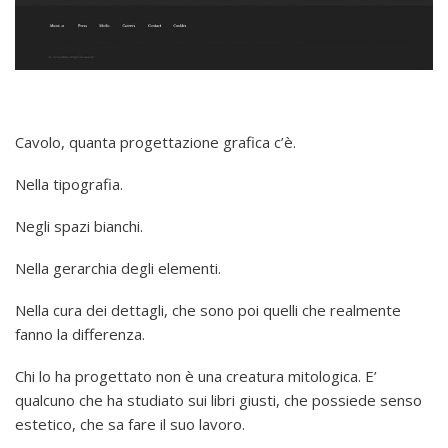
Cavolo, quanta progettazione grafica c’è.
Nella tipografia.
Negli spazi bianchi.
Nella gerarchia degli elementi.
Nella cura dei dettagli, che sono poi quelli che realmente
fanno la differenza.
Chi lo ha progettato non è una creatura mitologica. E’
qualcuno che ha studiato sui libri giusti, che possiede senso
estetico, che sa fare il suo lavoro.