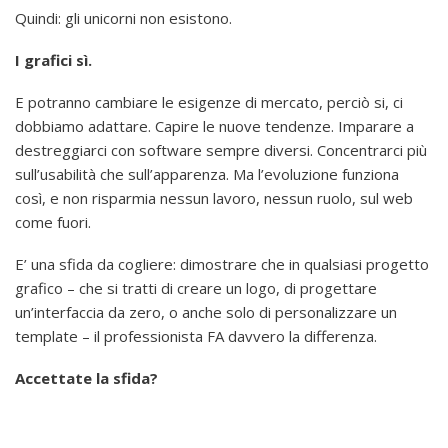
Quindi: gli unicorni non esistono.
I grafici sì.
E potranno cambiare le esigenze di mercato, perciò si, ci
dobbiamo adattare. Capire le nuove tendenze. Imparare a
destreggiarci con software sempre diversi. Concentrarci più
sull’usabilità che sull’apparenza. Ma l’evoluzione funziona
così, e non risparmia nessun lavoro, nessun ruolo, sul web
come fuori.
E’ una sfida da cogliere: dimostrare che in qualsiasi progetto
grafico – che si tratti di creare un logo, di progettare
un’interfaccia da zero, o anche solo di personalizzare un
template – il professionista FA davvero la differenza.
Accettate la sfida?