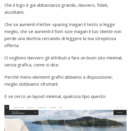
Che il logo è già abbastanza grande, davvero, fidati,
ascoltami.
Che se aumenti il letter-spacing magari il testo si legge
meglio, che se aumenti il font-size magari il tuo cliente non
perde una diottria cercando di leggere la tua strepitosa
offerta.
Ci vogliono davvero gli attributi a fare un buon sito minimal,
senza grafica, come si dice.
Perché meno elementi grafici abbiamo a disposizione,
meglio dobbiamo sfruttarli.
E se cerco un layout minimal, qualcosa tipo questo: