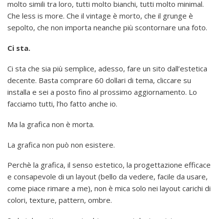
molto simili tra loro, tutti molto bianchi, tutti molto minimal.
Che less is more. Che il vintage è morto, che il grunge è
sepolto, che non importa neanche più scontornare una foto.
Ci sta.
Ci sta che sia più semplice, adesso, fare un sito dall’estetica
decente. Basta comprare 60 dollari di tema, cliccare su
installa e sei a posto fino al prossimo aggiornamento. Lo
facciamo tutti, l’ho fatto anche io.
Ma la grafica non è morta.
La grafica non può non esistere.
Perchè la grafica, il senso estetico, la progettazione efficace
e consapevole di un layout (bello da vedere, facile da usare,
come piace rimare a me), non è mica solo nei layout carichi di
colori, texture, pattern, ombre.