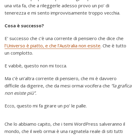
una vita fa, che a rileggerle adesso provo un po’ di
tenerezza e mi sento improvvisamente troppo vecchia.
Cosa è successo?
E’ successo che c’è una corrente di pensiero che dice che
l’Universo è piatto, e che l’Australia non esiste
. Che è tutto
un complotto.
E vabbè, questo non mi tocca.
Ma c’è un’altra corrente di pensiero, che mi è davvero
difficile da digerire, che da mesi ormai vocifera che
“la grafica
non esiste più”.
Ecco, questo mi fa girare un po’ le palle.
Che lo abbiamo capito, che i temi WordPress salveranno il
mondo, che il web ormai è una ragnatela reale di siti tutti