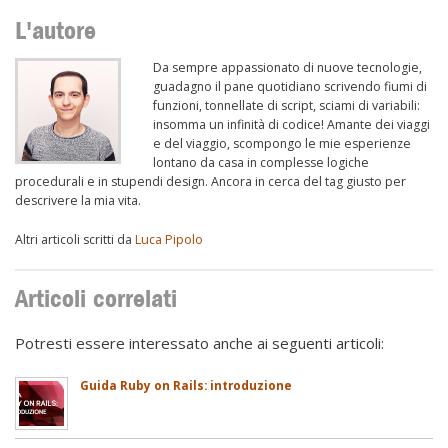
L'autore
Da sempre appassionato di nuove tecnologie,
guadagno il pane quotidiano scrivendo fiumi di
funzioni, tonnellate di script, sciami di variabili:
insomma un infinità di codice! Amante dei viaggi
e del viaggio, scompongo le mie esperienze
lontano da casa in complesse logiche
procedurali e in stupendi design. Ancora in cerca del tag giusto per
descrivere la mia vita.
Altri articoli scritti da
Luca Pipolo
Articoli correlati
Potresti essere interessato anche ai seguenti articoli:
Guida Ruby on Rails: introduzione