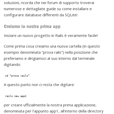
soluzioni, ricorda che nei forum di supporto troverai
numerose e dettagliate guide su come installare e
configurare database differenti da SQLite!
Creiamo la nostra prima app
Iniziare un nuovo progetto in Rails è veramente facile!
Come prima cosa creiamo una nuova cartella (in questo
esempio denominata “prova rails”) nella posizione che
preferiamo e dirigiamoci al suo interno dal terminale
digitando:
cd “prova rails”
A questo punto non ci resta che digitare:
rails new app1
per creare ufficialmente la nostra prima applicazione,
denominata per l’appunto app1, all’interno della directory