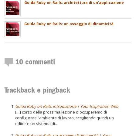
Guida Ruby on Rails: architettura di un’applicazione
Guida Ruby on Rails: un assaggio di dinamicità
10
commenti
Trackback e pingback
Guida Ruby on Rails: introduzione | Your Inspiration Web
[…] corso della prossima lezione ci occuperemo di
configurare l’ambiente di lavoro, scegliendo quindi un
editor e un sistema di…
Guida Ruby on Rails: un assaggio di dinamicità | Your