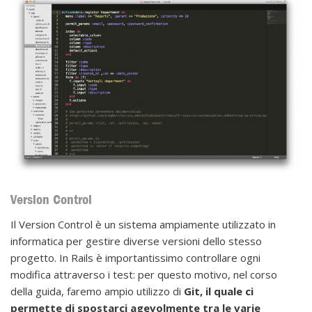
Version Control
Il Version Control è un sistema ampiamente utilizzato in
informatica per gestire diverse versioni dello stesso
progetto. In Rails è importantissimo controllare ogni
modifica attraverso i test: per questo motivo, nel corso
della guida, faremo ampio utilizzo di
Git, il quale ci
permette di spostarci agevolmente tra le varie