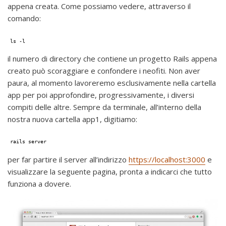
appena creata. Come possiamo vedere, attraverso il
comando:
ls -l
il numero di directory che contiene un progetto Rails appena
creato può scoraggiare e confondere i neofiti. Non aver
paura, al momento lavoreremo esclusivamente nella cartella
app per poi approfondire, progressivamente, i diversi
compiti delle altre. Sempre da terminale, all’interno della
nostra nuova cartella app1, digitiamo:
rails server
per far partire il server all’indirizzo
https://localhost:3000
e
visualizzare la seguente pagina, pronta a indicarci che tutto
funziona a dovere.