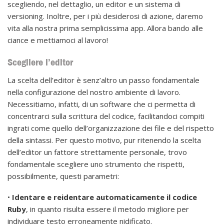
scegliendo, nel dettaglio, un editor e un sistema di
versioning. Inoltre, per i più desiderosi di azione, daremo
vita alla nostra prima semplicissima app. Allora bando alle
ciance e mettiamoci al lavoro!
Scegliere l’editor
La scelta dell’editor è senz’altro un passo fondamentale
nella configurazione del nostro ambiente di lavoro.
Necessitiamo, infatti, di un software che ci permetta di
concentrarci sulla scrittura del codice, facilitandoci compiti
ingrati come quello dell’organizzazione dei file e del rispetto
della sintassi. Per questo motivo, pur ritenendo la scelta
dell’editor un fattore strettamente personale, trovo
fondamentale scegliere uno strumento che rispetti,
possibilmente, questi parametri:
•
Identare e reidentare automaticamente il codice
Ruby
, in quanto risulta essere il metodo migliore per
individuare testo erroneamente nidificato.