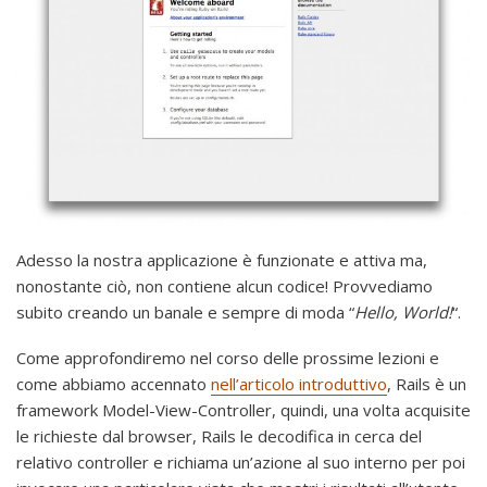
Adesso la nostra applicazione è funzionate e attiva ma,
nonostante ciò, non contiene alcun codice! Provvediamo
subito creando un banale e sempre di moda “
Hello, World!
“.
Come approfondiremo nel corso delle prossime lezioni e
come abbiamo accennato
nell’articolo introduttivo
, Rails è un
framework Model-View-Controller, quindi, una volta acquisite
le richieste dal browser, Rails le decodifica in cerca del
relativo controller e richiama un’azione al suo interno per poi