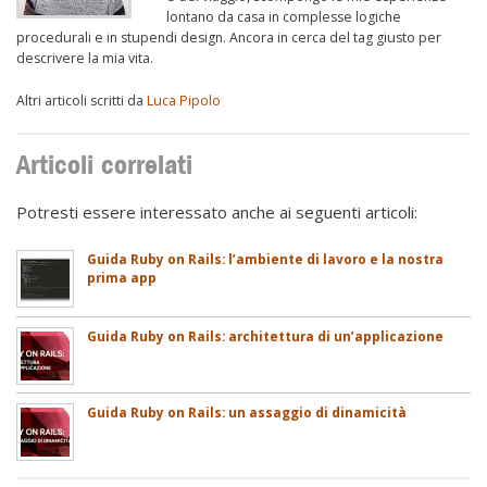
lontano da casa in complesse logiche
procedurali e in stupendi design. Ancora in cerca del tag giusto per
descrivere la mia vita.
Altri articoli scritti da
Luca Pipolo
Articoli correlati
Potresti essere interessato anche ai seguenti articoli:
Guida Ruby on Rails: l’ambiente di lavoro e la nostra
prima app
Guida Ruby on Rails: architettura di un’applicazione
Guida Ruby on Rails: un assaggio di dinamicità