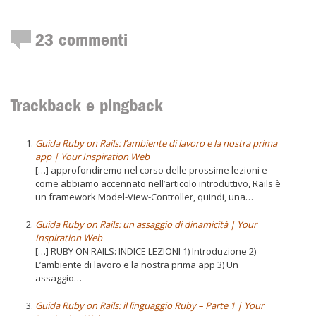
23
commenti
Trackback e pingback
Guida Ruby on Rails: l’ambiente di lavoro e la nostra prima
app | Your Inspiration Web
[…] approfondiremo nel corso delle prossime lezioni e
come abbiamo accennato nell’articolo introduttivo, Rails è
un framework Model-View-Controller, quindi, una…
Guida Ruby on Rails: un assaggio di dinamicità | Your
Inspiration Web
[…] RUBY ON RAILS: INDICE LEZIONI 1) Introduzione 2)
L’ambiente di lavoro e la nostra prima app 3) Un
assaggio…
Guida Ruby on Rails: il linguaggio Ruby – Parte 1 | Your