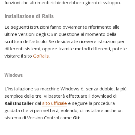
funzioni che altrimenti richiederebbero giorni di sviluppo.
Installazione di Rails
Le seguenti istruzioni fanno ovviamente riferimento alle
ultime versioni degli OS in questione al momento della
scrittura dell’articolo. Se desiderate ricevere istruzioni per
differenti sistemi, oppure tramite metodi differenti, potete
visitare il sito
GoRails
.
Windows
L’installazione su macchine Windows è, senza dubbio, la più
semplice delle tre. Vi basterà effettuare il download di
RailsInstaller
dal
sito ufficiale
e seguire la procedura
guidata che vi permetterà, volendo, di installare anche un
sistema di Version Control come
Git
.