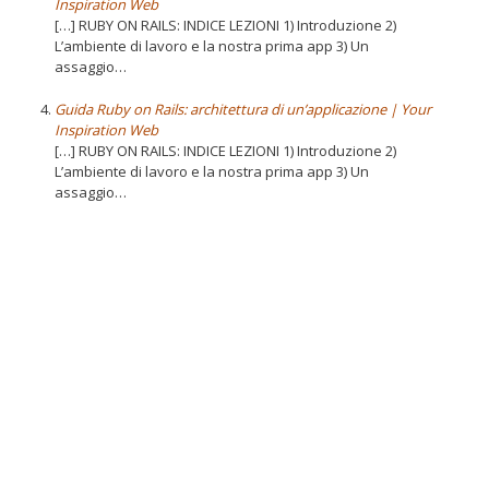
Inspiration Web
[…] RUBY ON RAILS: INDICE LEZIONI 1) Introduzione 2)
L’ambiente di lavoro e la nostra prima app 3) Un
assaggio…
Guida Ruby on Rails: architettura di un’applicazione | Your
Inspiration Web
[…] RUBY ON RAILS: INDICE LEZIONI 1) Introduzione 2)
L’ambiente di lavoro e la nostra prima app 3) Un
assaggio…