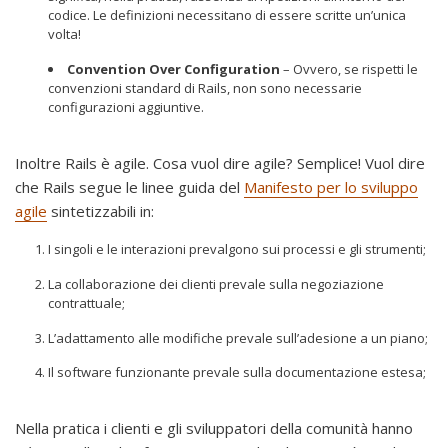
codice. Le definizioni necessitano di essere scritte un’unica
volta!
Convention Over Configuration
– Ovvero, se rispetti le
convenzioni standard di Rails, non sono necessarie
configurazioni aggiuntive.
Inoltre Rails è agile. Cosa vuol dire agile? Semplice! Vuol dire
che Rails segue le linee guida del
Manifesto per lo sviluppo
agile
sintetizzabili in:
I singoli e le interazioni prevalgono sui processi e gli strumenti;
La collaborazione dei clienti prevale sulla negoziazione
contrattuale;
L’adattamento alle modifiche prevale sull’adesione a un piano;
Il software funzionante prevale sulla documentazione estesa;
Nella pratica i clienti e gli sviluppatori della comunità hanno