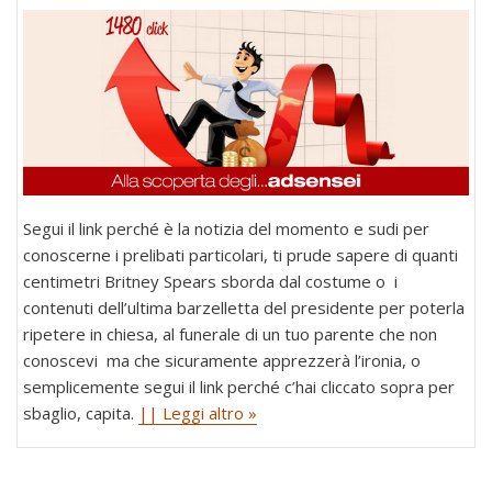
Segui il link perché è la notizia del momento e sudi per
conoscerne i prelibati particolari, ti prude sapere di quanti
centimetri Britney Spears sborda dal costume o i
contenuti dell’ultima barzelletta del presidente per poterla
ripetere in chiesa, al funerale di un tuo parente che non
conoscevi ma che sicuramente apprezzerà l’ironia, o
semplicemente segui il link perché c’hai cliccato sopra per
sbaglio, capita.
|| Leggi altro »