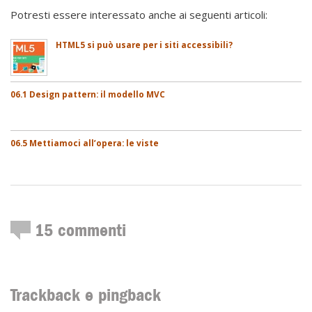
Potresti essere interessato anche ai seguenti articoli:
HTML5 si può usare per i siti accessibili?
06.1 Design pattern: il modello MVC
06.5 Mettiamoci all’opera: le viste
15
commenti
Trackback e pingback