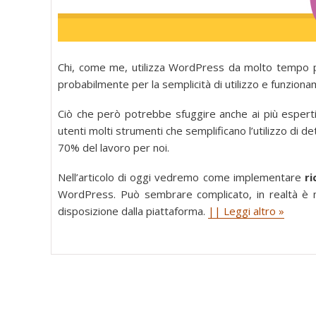
Chi, come me, utilizza WordPress da molto tempo p
probabilmente per la semplicità di utilizzo e funzion
Ciò che però potrebbe sfuggire anche ai più espert
utenti molti strumenti che semplificano l’utilizzo di
70% del lavoro per noi.
Nell’articolo di oggi vedremo come implementare
ri
WordPress. Può sembrare complicato, in realtà è m
disposizione dalla piattaforma.
|| Leggi altro »