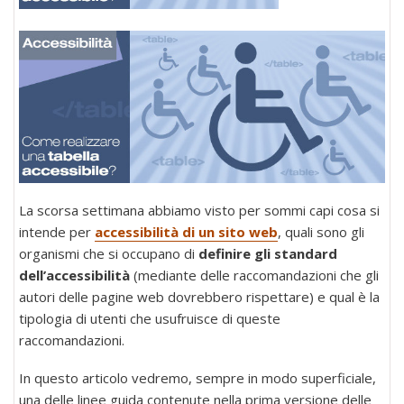
La scorsa settimana abbiamo visto per sommi capi cosa si
intende per
accessibilità di un sito web
, quali sono gli
organismi che si occupano di
definire gli standard
dell’accessibilità
(mediante delle raccomandazioni che gli
autori delle pagine web dovrebbero rispettare) e qual è la
tipologia di utenti che usufruisce di queste
raccomandazioni.
In questo articolo vedremo, sempre in modo superficiale,
una delle linee guida contenute nella prima versione delle