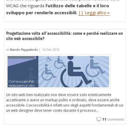
WCAG che riguarda
l’utilizzo delle tabelle e il loro
sviluppo per renderle accessibili
.
|| Leggi altro »
Progettazione volta all’accessibilità: come e perché realizzare un
sito web accessibile?
di
Nando Pappalardo
|
16 Feb 2010
Un sito web ben realizzato non deve essere solo esteticamente
accattivante o avere un markup pulito e ordinato, deve essere anche
accessibile. L’accessibilità è infatti uno degli aspetti fondamentali di cui
un web designer deve tener conto durante il processo...
11
commenti