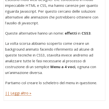
impeccabile HTML e CSS, ma hanno carenze per quanto
riguarda Javascript. Per questo cercano delle soluzioni
alternative alle animazioni che potrebbero ottenere con
l’ausilio di javascript.
Queste alternative hanno un nome:
effetti
in
CSS3
.
La volta scorsa abbiamo scoperto come creare un
background animato facendo riferimento ad alcune di
queste tecniche in CSS3, stavolta invece andremo ad
analizzare tutte le fasi necessarie al processo di
costruzione di un semplice
Menu a 4 voci
, ognuna con
un’animazione diversa.
Partiamo col creare lo scheletro del menu in questione.
|| Leggi altro »