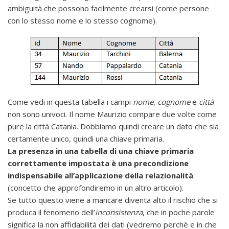
ambiguità che possono facilmente crearsi (come persone
con lo stesso nome e lo stesso cognome).
Come vedi in questa tabella i campi
nome
,
cognome
e
città
non sono univoci. Il nome Maurizio compare due volte come
pure la città Catania. Dobbiamo quindi creare un dato che sia
certamente unico, quindi una chiave primaria.
La presenza in una tabella di una chiave primaria
correttamente impostata è una precondizione
indispensabile all’applicazione della relazionalità
(concetto che approfondiremo in un altro articolo).
Se tutto questo viene a mancare diventa alto il rischio che si
produca il fenomeno dell’
inconsistenza
, che in poche parole
significa la non affidabilità dei dati (vedremo perchè e in che