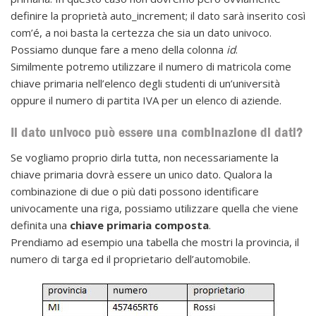
definire la proprietà auto_increment; il dato sarà inserito così
com’é, a noi basta la certezza che sia un dato univoco.
Possiamo dunque fare a meno della colonna
id
.
Similmente potremo utilizzare il numero di matricola come
chiave primaria nell’elenco degli studenti di un’università
oppure il numero di partita IVA per un elenco di aziende.
Il dato univoco può essere una combinazione di dati?
Se vogliamo proprio dirla tutta, non necessariamente la
chiave primaria dovrà essere un unico dato. Qualora la
combinazione di due o più dati possono identificare
univocamente una riga, possiamo utilizzare quella che viene
definita una
chiave primaria composta
.
Prendiamo ad esempio una tabella che mostri la provincia, il
numero di targa ed il proprietario dell’automobile.