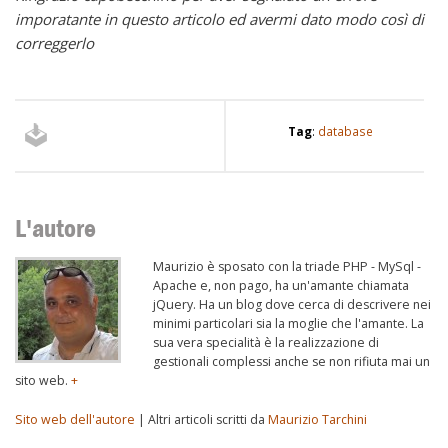
imporatante in questo articolo ed avermi dato modo così di
correggerlo
Tag
:
database
L'autore
Maurizio è sposato con la triade PHP - MySql -
Apache e, non pago, ha un'amante chiamata
jQuery. Ha un blog dove cerca di descrivere nei
minimi particolari sia la moglie che l'amante. La
sua vera specialità è la realizzazione di
gestionali complessi anche se non rifiuta mai un
sito web.
+
Sito web dell'autore
| Altri articoli scritti da
Maurizio Tarchini