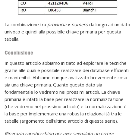
La combinazione tra
provincia
e
numero
da luogo ad un dato
univoco e quindi alla possibile chiave primaria per questa
tabella.
Conclusione
In questo articolo abbiamo iniziato ad esplorare le tecniche
grazie alle quali è possibile realizzare dei database efficienti
e mantenibili. Abbiamo dunque analizzato brevemente cosa
sia una chiave primaria. Quanto questo dato sia
fondamentale lo vedremo nei prossimi articoli. La chiave
primaria è infatti la base per realizzare la normalizzazione
(che vedremo nel prossimo articolo) e la normalizzazione è
la base per implementare una robusta relazionalità tra le
tabelle (argomento dell’ultimo articolo di questa serie).
Ringrazio capobecchino per aver segnalato un errore