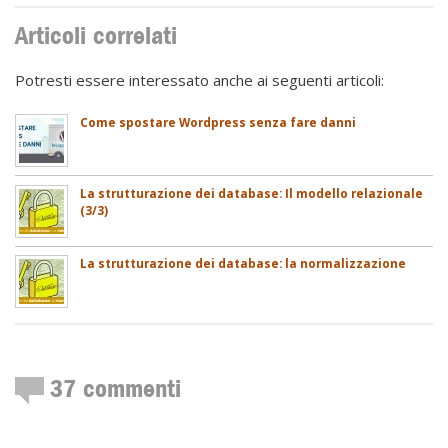
Articoli correlati
Potresti essere interessato anche ai seguenti articoli:
Come spostare Wordpress senza fare danni
La strutturazione dei database: Il modello relazionale
(3/3)
La strutturazione dei database: la normalizzazione
37
commenti