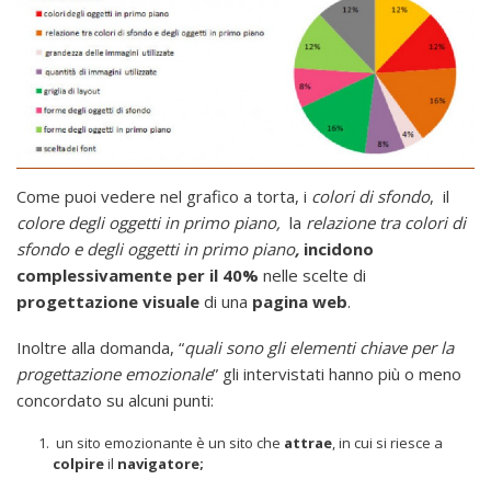
Come puoi vedere nel grafico a torta, i
colori di sfondo
, il
colore degli oggetti in primo piano,
la
relazione tra colori di
sfondo e degli oggetti in primo piano
,
incidono
complessivamente per il 40%
nelle scelte di
progettazione visuale
di una
pagina web
.
Inoltre alla domanda, “
quali sono gli elementi chiave per la
progettazione emozionale
” gli intervistati hanno più o meno
concordato su alcuni punti:
un sito emozionante è un sito che
attrae
, in cui si riesce a
colpire
il
navigatore;