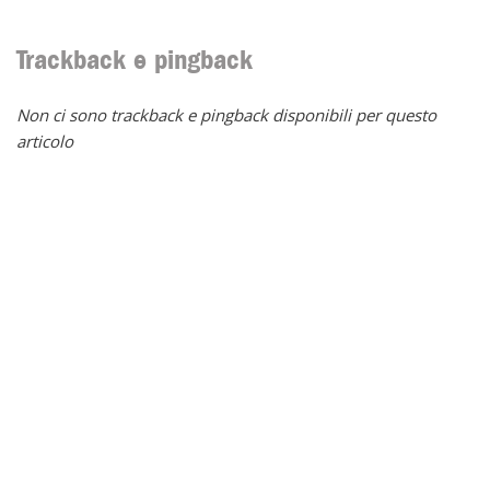
Trackback e pingback
Non ci sono trackback e pingback disponibili per questo
articolo