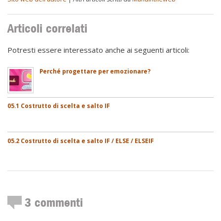
Articoli correlati
Potresti essere interessato anche ai seguenti articoli:
Perché progettare per emozionare?
05.1 Costrutto di scelta e salto IF
05.2 Costrutto di scelta e salto IF / ELSE / ELSEIF
3
commenti