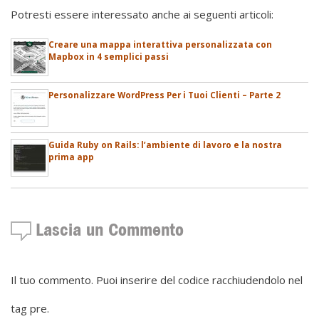
Potresti essere interessato anche ai seguenti articoli:
Creare una mappa interattiva personalizzata con
Mapbox in 4 semplici passi
Personalizzare WordPress Per i Tuoi Clienti – Parte 2
Guida Ruby on Rails: l’ambiente di lavoro e la nostra
prima app
Lascia un Commento
Il tuo commento. Puoi inserire del codice racchiudendolo nel
tag pre.