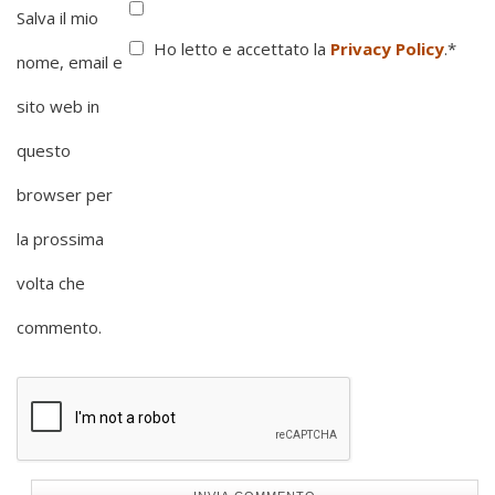
Salva il mio
Ho letto e accettato la
Privacy Policy
.
*
nome, email e
sito web in
questo
browser per
la prossima
volta che
commento.