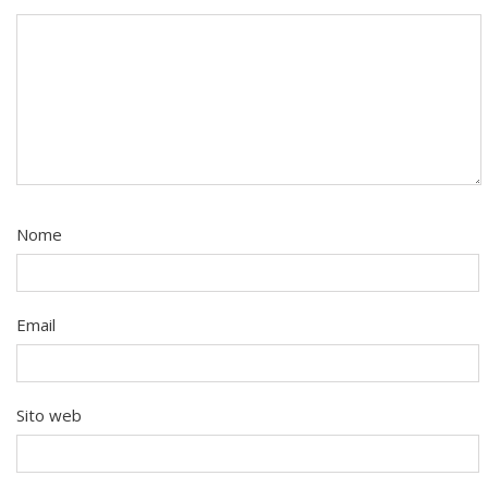
Nome
Email
Sito web