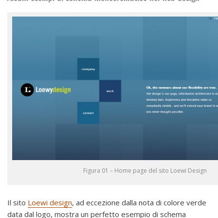
Figura 01 – Home page del sito Loewi Design
Il sito
Loewi design
, ad eccezione dalla nota di colore verde
data dal logo, mostra un perfetto esempio di schema