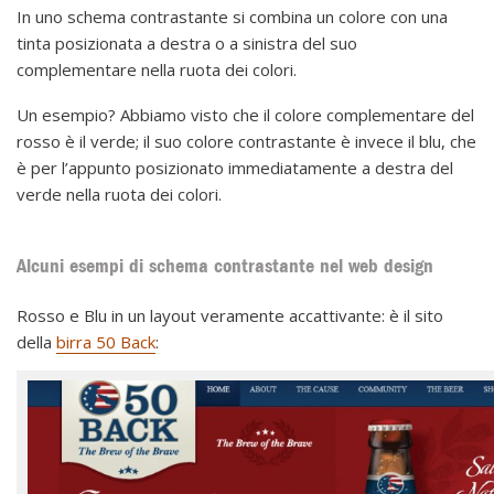
In uno schema contrastante si combina un colore con una
tinta posizionata a destra o a sinistra del suo
complementare nella ruota dei colori.
Un esempio? Abbiamo visto che il colore complementare del
rosso è il verde; il suo colore contrastante è invece il blu, che
è per l’appunto posizionato immediatamente a destra del
verde nella ruota dei colori.
Alcuni esempi di schema contrastante nel web design
Rosso e Blu in un layout veramente accattivante: è il sito
della
birra 50 Back
: