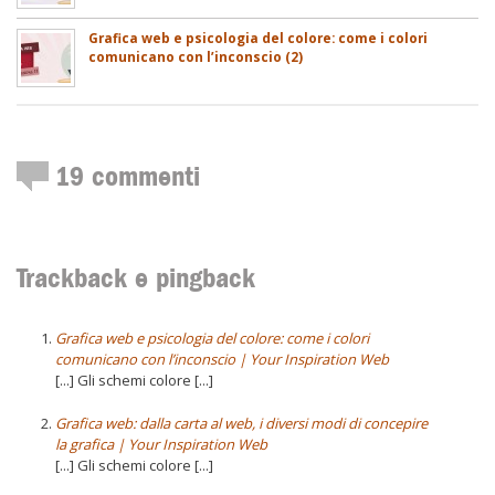
Grafica web e psicologia del colore: come i colori
comunicano con l’inconscio (2)
19
commenti
Trackback e pingback
Grafica web e psicologia del colore: come i colori
comunicano con l’inconscio | Your Inspiration Web
[...] Gli schemi colore [...]
Grafica web: dalla carta al web, i diversi modi di concepire
la grafica | Your Inspiration Web
[...] Gli schemi colore [...]