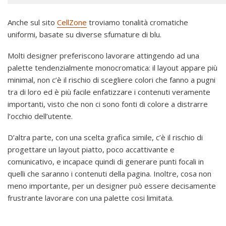
Anche sul sito
CellZone
troviamo tonalità cromatiche
uniformi, basate su diverse sfumature di blu.
Molti designer preferiscono lavorare attingendo ad una
palette tendenzialmente monocromatica: il layout appare più
minimal, non c’è il rischio di scegliere colori che fanno a pugni
tra di loro ed è più facile enfatizzare i contenuti veramente
importanti, visto che non ci sono fonti di colore a distrarre
l’occhio dell’utente.
D’altra parte, con una scelta grafica simile, c’è il rischio di
progettare un layout piatto, poco accattivante e
comunicativo, e incapace quindi di generare punti focali in
quelli che saranno i contenuti della pagina. Inoltre, cosa non
meno importante, per un designer può essere decisamente
frustrante lavorare con una palette cosi limitata.