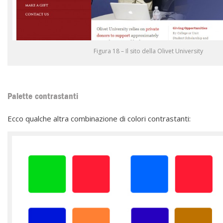
Figura 18 – Il sito della Olivet University
Palette contrastanti
Ecco qualche altra combinazione di colori contrastanti: