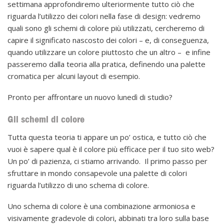
settimana approfondiremo ulteriormente tutto ciò che
riguarda l’utilizzo dei colori nella fase di design: vedremo
quali sono gli schemi di colore più utilizzati, cercheremo di
capire il significato nascosto dei colori – e, di conseguenza,
quando utilizzare un colore piuttosto che un altro – e infine
passeremo dalla teoria alla pratica, definendo una palette
cromatica per alcuni layout di esempio.
Pronto per affrontare un nuovo lunedì di studio?
Gli schemi di colore
Tutta questa teoria ti appare un po’ ostica, e tutto ciò che
vuoi è sapere qual è il colore più efficace per il tuo sito web?
Un po’ di pazienza, ci stiamo arrivando. Il primo passo per
sfruttare in mondo consapevole una palette di colori
riguarda l’utilizzo di uno schema di colore.
Uno schema di colore è una combinazione armoniosa e
visivamente gradevole di colori, abbinati tra loro sulla base