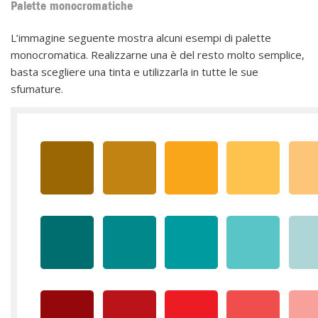
Palette monocromatiche
L’immagine seguente mostra alcuni esempi di palette
monocromatica. Realizzarne una è del resto molto semplice,
basta scegliere una tinta e utilizzarla in tutte le sue
sfumature.