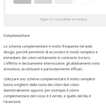
Figura 10 – Una palette acromatica
Complementare
Lo schema complementare è molto frequente nel web
design, perché permette di accostare in modo semplice e
immediato dei colori nettamente in contrasto tra loro.
L’effetto è decisamente interessante: gli abbinamenti sono
armoniosi, accattivanti e particolarmente efficaci.
Utilizzare uno schema complementare è molto semplice:
basta scegliere dalla ruota dei colori due colori
diametralmente opposti: per esempio il colore
complementare del rosso è il verde, e quello del blu è
l’arancione.