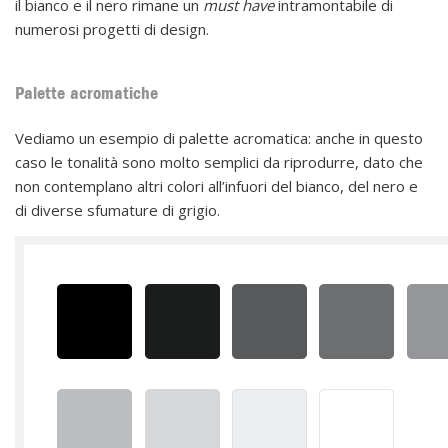
il bianco e il nero rimane un
must have
intramontabile di
numerosi progetti di design.
Palette acromatiche
Vediamo un esempio di palette acromatica: anche in questo
caso le tonalità sono molto semplici da riprodurre, dato che
non contemplano altri colori all’infuori del bianco, del nero e
di diverse sfumature di grigio.