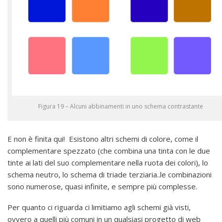
Figura 19 – Alcuni abbinamenti in uno schema contrastante
E non è finita qui! Esistono altri schemi di colore, come il
complementare spezzato (che combina una tinta con le due
tinte ai lati del suo complementare nella ruota dei colori), lo
schema neutro, lo schema di triade terziaria..le combinazioni
sono numerose, quasi infinite, e sempre più complesse.
Per quanto ci riguarda ci limitiamo agli schemi già visti,
ovvero a quelli più comuni in un qualsiasi progetto di web