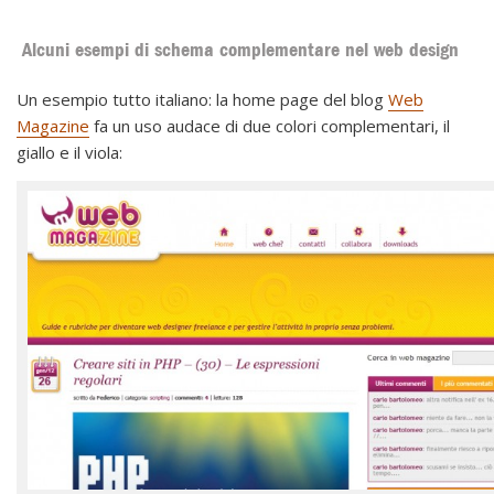
Alcuni esempi di schema complementare nel web design
Un esempio tutto italiano: la home page del blog
Web
Magazine
fa un uso audace di due colori complementari, il
giallo e il viola: