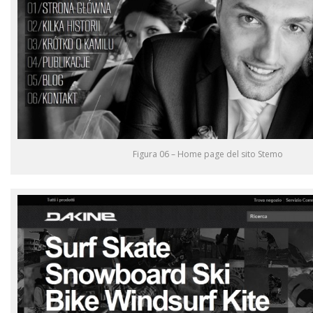
Figura 06 – Home page del sito Stemo