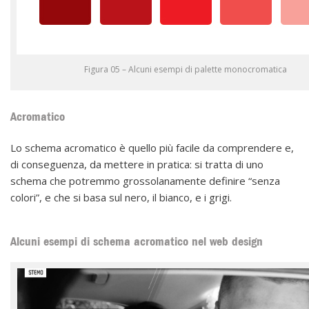
Figura 05 – Alcuni esempi di palette monocromatica
Acromatico
Lo schema acromatico è quello più facile da comprendere e,
di conseguenza, da mettere in pratica: si tratta di uno
schema che potremmo grossolanamente definire “senza
colori”, e che si basa sul nero, il bianco, e i grigi.
Alcuni esempi di schema acromatico nel web design