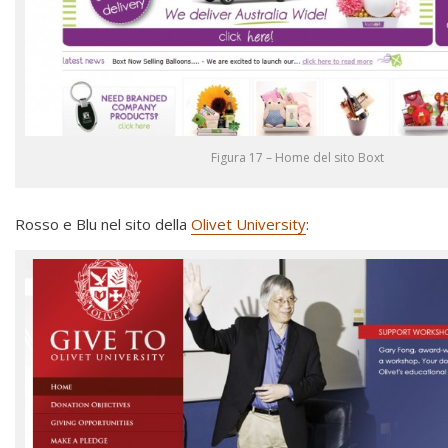
Figura 17 – Home del sito Boxt
Rosso e Blu nel sito della
Olivet University
: