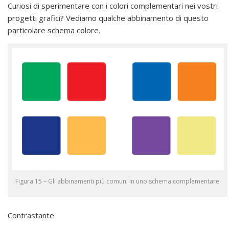
Curiosi di sperimentare con i colori complementari nei vostri
progetti grafici? Vediamo qualche abbinamento di questo
particolare schema colore.
Figura 15 – Gli abbinamenti più comuni in uno schema complementare
Contrastante