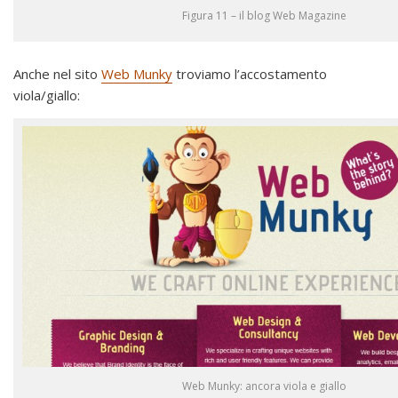
Figura 11 – il blog Web Magazine
Anche nel sito
Web Munky
troviamo l’accostamento
viola/giallo:
Web Munky: ancora viola e giallo