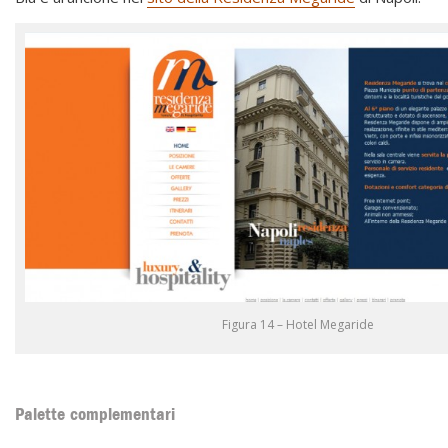
Figura 14 – Hotel Megaride
Palette complementari