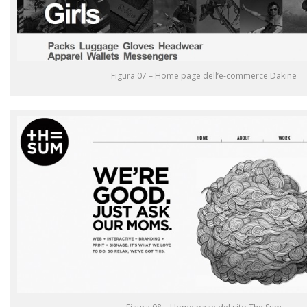
Figura 07 – Home page dell’e-commerce Dakine