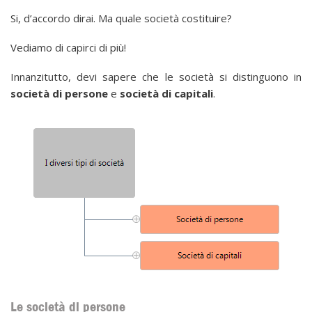
Si, d’accordo dirai. Ma quale società costituire?
Vediamo di capirci di più!
Innanzitutto, devi sapere che le società si distinguono in
società di persone
e
società di capitali
.
Le società di persone