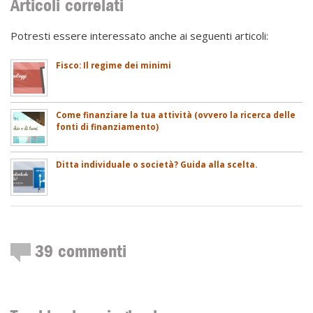
Articoli correlati
Potresti essere interessato anche ai seguenti articoli:
Fisco: Il regime dei minimi
Come finanziare la tua attività (ovvero la ricerca delle
fonti di finanziamento)
Ditta individuale o società? Guida alla scelta.
39
commenti