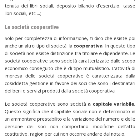
tenuta dei libri sociali, deposito bilancio d’esercizio, tasse
libri sociali, etc….)
Le società cooperative
Solo per completezza di informazione, ti dico che esiste poi
anche un altro tipo di società: la
cooperativa
. In questo tipo
di società non esiste distinzione tra titolare e dipendente. Le
società cooperative sono società caratterizzate dallo scopo
economico conseguito che è di tipo mutualistico. L’attività di
impresa delle società cooperative è caratterizzata dalla
cosiddetta gestione in favore dei soci che sono i destinatari
dei beni o servizi prodotti dalla società cooperativa.
Le società cooperative sono società
a capitale variabile.
Questo significa che il capitale sociale non è determinato in
un ammontare prestabilito e la variazione del numero e delle
persone dei soci non comportano modifiche dell’atto
costitutivo, ragion per cui non occorre andare dal notaio.