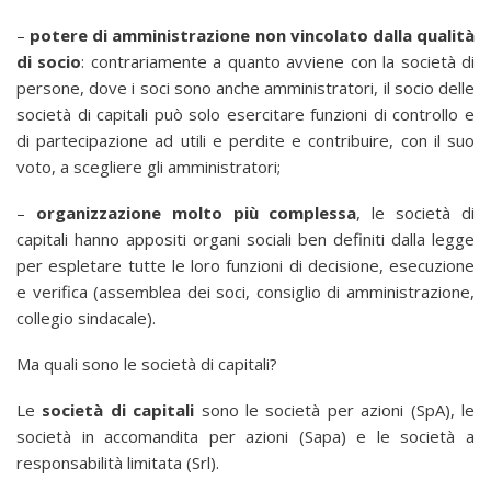
–
potere di amministrazione non vincolato dalla qualità
di socio
: contrariamente a quanto avviene con la società di
persone, dove i soci sono anche amministratori, il socio delle
società di capitali può solo esercitare funzioni di controllo e
di partecipazione ad utili e perdite e contribuire, con il suo
voto, a scegliere gli amministratori;
–
organizzazione molto più complessa
, le società di
capitali hanno appositi organi sociali ben definiti dalla legge
per espletare tutte le loro funzioni di decisione, esecuzione
e verifica (assemblea dei soci, consiglio di amministrazione,
collegio sindacale).
Ma quali sono le società di capitali?
Le
società di capitali
sono le società per azioni (SpA), le
società in accomandita per azioni (Sapa) e le società a
responsabilità limitata (Srl).