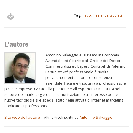
Tag
:
fisco
,
freelance
,
società
L'autore
Antonino Salvaggio è laureato in Economia
Aziendale ed è iscritto all'Ordine dei Dottori
Commercialisti ed Esperti Contabili di Palermo.
La sua attività professionale è rivolta
prevalentemente a fornire consulenza
aziendale, fiscale e tributaria a professionisti e
piccole imprese. Grazie alla passione e all'esperienza maturata nel
settore del marketing e della comunicazione e all'interesse per le
nuove tecnologie si è specializzato nelle attività di internet marketing
applicato ai professionisti.
Sito web dell'autore
| Altri articoli scritti da
Antonino Salvaggio