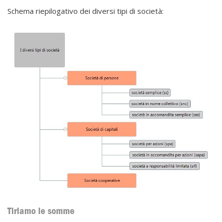
Schema riepilogativo dei diversi tipi di società:
Tiriamo le somme