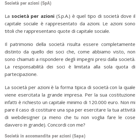
Società per azioni (SpA)
La
società per azioni
(S.p.A.) è quel tipo di società dove il
capitale sociale è rappresentato da azioni. Le azioni sono
titoli che rappresentano quote di capitale sociale.
Il patrimonio della società risulta essere completamente
distinto da quello dei soci che, come abbiamo visto, non
sono chiamati a rispondere degli impegni presi dalla società.
La responsabilità dei soci è limitata alla sola quota di
partecipazione.
La società per azioni è la forma tipica di società con la quale
viene esercitata la grande impresa. Per la sua costituzione
infatti è richiesto un capitale minimo di 120.000 euro. Non mi
pare il caso di costituire una spa per esercitare la tua attività
di webdesigner (a meno che tu non voglia fare le cose
davvero in grande). Concordi con me?
Società in accomandita per azioni (Sapa)