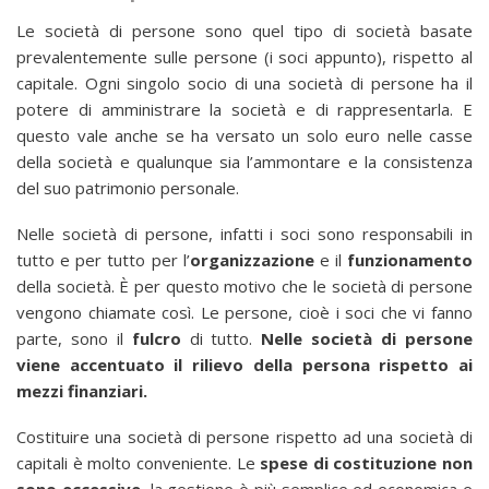
Le società di persone sono quel tipo di società basate
prevalentemente sulle persone (i soci appunto), rispetto al
capitale. Ogni singolo socio di una società di persone ha il
potere di amministrare la società e di rappresentarla. E
questo vale anche se ha versato un solo euro nelle casse
della società e qualunque sia l’ammontare e la consistenza
del suo patrimonio personale.
Nelle società di persone, infatti i soci sono responsabili in
tutto e per tutto per l’
organizzazione
e il
funzionamento
della società. È per questo motivo che le società di persone
vengono chiamate così. Le persone, cioè i soci che vi fanno
parte, sono il
fulcro
di tutto.
Nelle società di persone
viene accentuato il rilievo della persona rispetto ai
mezzi finanziari.
Costituire una società di persone rispetto ad una società di
capitali è molto conveniente. Le
spese di costituzione non