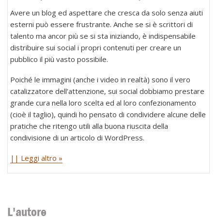
Avere un blog ed aspettare che cresca da solo senza aiuti
esterni può essere frustrante. Anche se si è scrittori di
talento ma ancor più se si sta iniziando, è indispensabile
distribuire sui social i propri contenuti per creare un
pubblico il più vasto possibile.
Poiché le immagini (anche i video in realtà) sono il vero
catalizzatore dell’attenzione, sui social dobbiamo prestare
grande cura nella loro scelta ed al loro confezionamento
(cioè il taglio), quindi ho pensato di condividere alcune delle
pratiche che ritengo utili alla buona riuscita della
condivisione di un articolo di WordPress.
|| Leggi altro »
L'autore