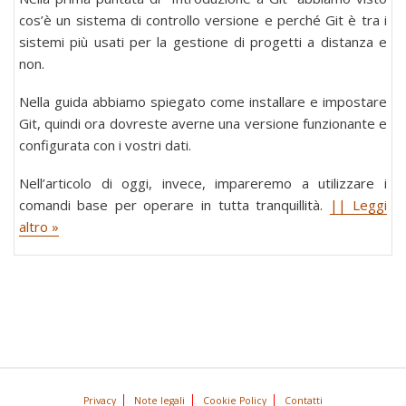
cos’è un sistema di controllo versione e perché Git è tra i
sistemi più usati per la gestione di progetti a distanza e
non.
Nella guida abbiamo spiegato come installare e impostare
Git, quindi ora dovreste averne una versione funzionante e
configurata con i vostri dati.
Nell’articolo di oggi, invece, impareremo a utilizzare i
comandi base per operare in tutta tranquillità.
|| Leggi
altro »
Privacy
Note legali
Cookie Policy
Contatti