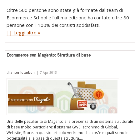
Oltre 500 persone sono state già formate dal team di
Ecommerce School e l’ultima edizione ha contato oltre 80
persone con il 100% dei corsisti soddisfatti.
|| Leggi altro »
Ecommerce con Magento: Struttura di base
di
antoniocarboni
|
7 Apr 2013
Una delle peculiarità di Magento è la presenza di un sistema strutturale
di base molto particolare: il sistema GWS, acronimo di Global,
Website, Store. In questo articolo vedremo che cos'è e quali sono le
potenzialità alla base di questa struttura....