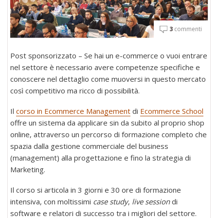
3
commenti
Post sponsorizzato – Se hai un e-commerce o vuoi entrare
nel settore è necessario avere competenze specifiche e
conoscere nel dettaglio come muoversi in questo mercato
così competitivo ma ricco di possibilità.
Il
corso in Ecommerce Management
di
Ecommerce School
offre un sistema da applicare sin da subito al proprio shop
online, attraverso un percorso di formazione completo che
spazia dalla gestione commerciale del business
(management) alla progettazione e fino la strategia di
Marketing.
Il corso si articola in 3 giorni e 30 ore di formazione
intensiva, con moltissimi
case study
,
live session
di
software e relatori di successo tra i migliori del settore.