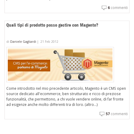
6
commenti
Quali tipi di prodotto posso gestire con Magento?
di
Daniele Gagliardi
|
21 Feb 2012
Come introdotto nel mio precedente articolo, Magento è un CMS open
source dedicato all'ecommerce, ben strutturato e ricco di preziose
funzionalità, che permettono, a chi vuole vendere online, di far fronte
ad esigenze anche molto differenti tra di loro. (altro…)
57
commenti