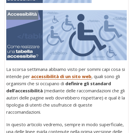
La scorsa settimana abbiamo visto per sommi capi cosa si
intende per
accessibilità di un sito web
, quali sono gli
organismi che si occupano di
definire gli standard
dell’accessibilità
(mediante delle raccomandazioni che gli
autori delle pagine web dovrebbero rispettare) e qual è la
tipologia di utenti che usufruisce di queste
raccomandazioni.
In questo articolo vedremo, sempre in modo superficiale,
una delle linee guida contenute nella prima versione delle