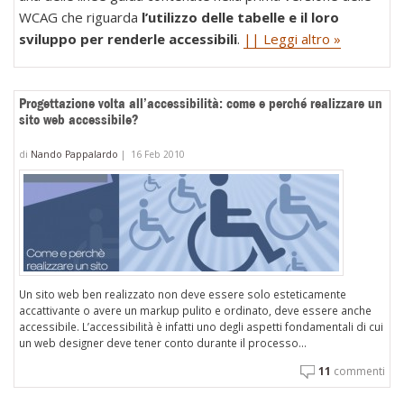
WCAG che riguarda
l’utilizzo delle tabelle e il loro
sviluppo per renderle accessibili
.
|| Leggi altro »
Progettazione volta all’accessibilità: come e perché realizzare un
sito web accessibile?
di
Nando Pappalardo
|
16 Feb 2010
Un sito web ben realizzato non deve essere solo esteticamente
accattivante o avere un markup pulito e ordinato, deve essere anche
accessibile. L’accessibilità è infatti uno degli aspetti fondamentali di cui
un web designer deve tener conto durante il processo...
11
commenti