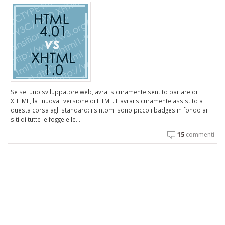
Se sei uno sviluppatore web, avrai sicuramente sentito parlare di
XHTML, la "nuova" versione di HTML. E avrai sicuramente assistito a
questa corsa agli standard: i sintomi sono piccoli badges in fondo ai
siti di tutte le fogge e le...
15
commenti