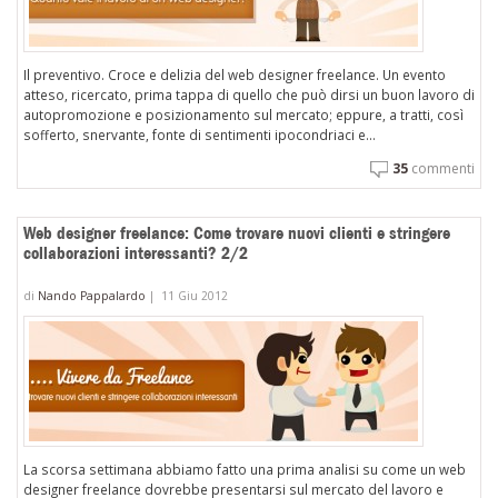
Il preventivo. Croce e delizia del web designer freelance. Un evento
atteso, ricercato, prima tappa di quello che può dirsi un buon lavoro di
autopromozione e posizionamento sul mercato; eppure, a tratti, così
sofferto, snervante, fonte di sentimenti ipocondriaci e...
35
commenti
Web designer freelance: Come trovare nuovi clienti e stringere
collaborazioni interessanti? 2/2
di
Nando Pappalardo
|
11 Giu 2012
La scorsa settimana abbiamo fatto una prima analisi su come un web
designer freelance dovrebbe presentarsi sul mercato del lavoro e