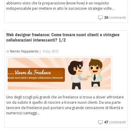
abbiamo visto che la preparazione (know how) è un requisito
indispensabile per mettere in atto le successive strategie volte...
30
commenti
Web designer freelance: Come trovare nuovi clienti e stringere
collaborazioni interessanti? 1/2
di
Nando Pappalardo
|
4 Giu 2012
Uno degli scogli più grandi che un freelance si trova a dover affrontare
sin da subito è quello di riuscire a trovare nuovi clienti. Da una parte
lavorare da freelance può portarci una grande sensazione di libertà e
numerosi vantaggi:...
47
commenti