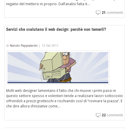
negativi del mettersi in proprio. Dall’analisi fatta è...
21
commenti
Servizi che svalutano il web design: perchè non temerli?
di
Nando Pappalardo
|
13 Set 2011
Molti web designer lamentano il fatto che chi muove i primi passi in
questo settore spesso e volentieri tende a realizzare lavori sottocosto
offrendoli a prezzi grotteschi e rischiando così di “rovinare la piazza”. E
che dire allora d’iniziative come...
22
commenti