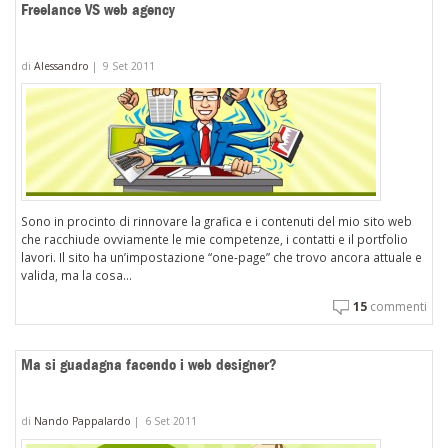
Freelance VS web agency
di
Alessandro
|
9 Set 2011
Sono in procinto di rinnovare la grafica e i contenuti del mio sito web
che racchiude ovviamente le mie competenze, i contatti e il portfolio
lavori. Il sito ha un’impostazione “one-page” che trovo ancora attuale e
valida, ma la cosa...
15
commenti
Ma si guadagna facendo i web designer?
di
Nando Pappalardo
|
6 Set 2011