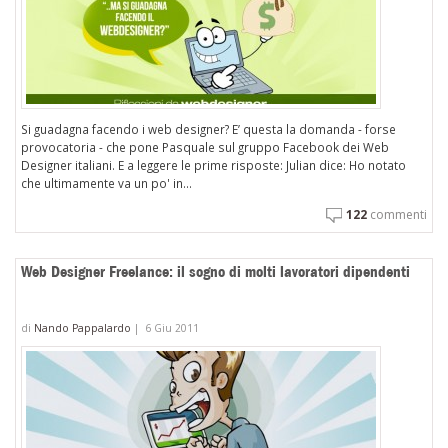
Si guadagna facendo i web designer? E’ questa la domanda - forse
provocatoria - che pone Pasquale sul gruppo Facebook dei Web
Designer italiani. E a leggere le prime risposte: Julian dice: Ho notato
che ultimamente va un po' in...
122
commenti
Web Designer Freelance: il sogno di molti lavoratori dipendenti
di
Nando Pappalardo
|
6 Giu 2011