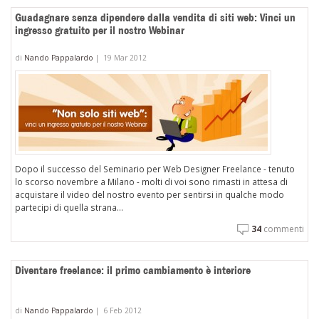
Guadagnare senza dipendere dalla vendita di siti web: Vinci un
ingresso gratuito per il nostro Webinar
di
Nando Pappalardo
|
19 Mar 2012
Dopo il successo del Seminario per Web Designer Freelance - tenuto
lo scorso novembre a Milano - molti di voi sono rimasti in attesa di
acquistare il video del nostro evento per sentirsi in qualche modo
partecipi di quella strana...
34
commenti
Diventare freelance: il primo cambiamento è interiore
di
Nando Pappalardo
|
6 Feb 2012