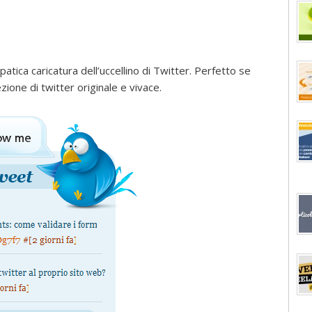
tica caricatura dell’uccellino di Twitter. Perfetto se
ezione di twitter originale e vivace.