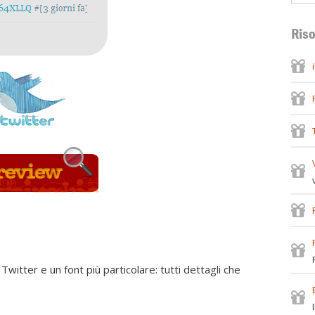
Riso
 Twitter e un font più particolare: tutti dettagli che