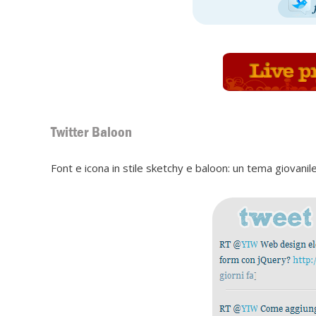
Twitter Baloon
Font e icona in stile sketchy e baloon: un tema giovani