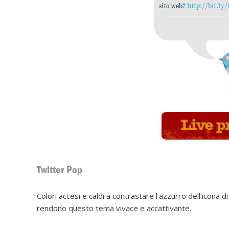
Twitter Pop
Colori accesi e caldi a contrastare l’azzurro dell’icona di
rendono questo tema vivace e accattivante.