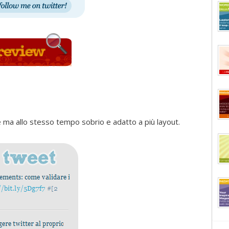
le ma allo stesso tempo sobrio e adatto a più layout.