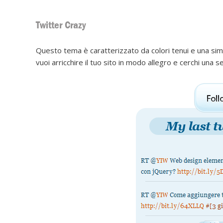
Twitter Crazy
Questo tema è caratterizzato da colori tenui e una simpa
vuoi arricchire il tuo sito in modo allegro e cerchi una s