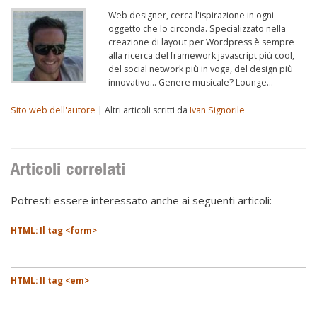
Web designer, cerca l'ispirazione in ogni
oggetto che lo circonda. Specializzato nella
creazione di layout per Wordpress è sempre
alla ricerca del framework javascript più cool,
del social network più in voga, del design più
innovativo... Genere musicale? Lounge...
Sito web dell'autore
| Altri articoli scritti da
Ivan Signorile
Articoli correlati
Potresti essere interessato anche ai seguenti articoli:
HTML: Il tag <form>
HTML: Il tag <em>