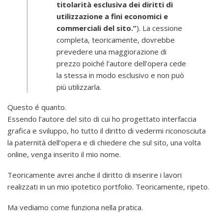
titolarità esclusiva dei diritti di
utilizzazione a fini economici e
commerciali del sito.”
).
La cessione
completa, teoricamente, dovrebbe
prevedere una maggiorazione di
prezzo poiché l’autore dell’opera cede
la stessa in modo esclusivo e non può
più utilizzarla.
Questo é quanto.
Essendo l’autore del sito di cui ho progettato interfaccia
grafica e sviluppo, ho tutto il diritto di vedermi riconosciuta
la paternità dell’opera e di chiedere che sul sito, una volta
online, venga inserito il mio nome.
Teoricamente avrei anche il diritto di inserire i lavori
realizzati in un mio ipotetico portfolio. Teoricamente, ripeto.
Ma vediamo come funziona nella pratica.