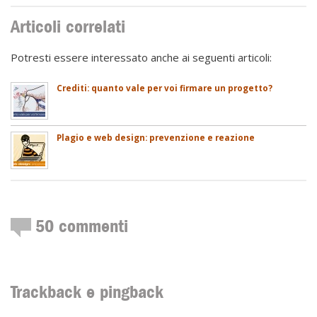
Articoli correlati
Potresti essere interessato anche ai seguenti articoli:
Crediti: quanto vale per voi firmare un progetto?
Plagio e web design: prevenzione e reazione
50
commenti
Trackback e pingback