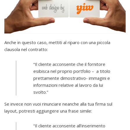
Anche in questo caso, mettiti al riparo con una piccola
clausola nel contratto:
“Il cliente acconsente che il fornitore
esibisca nel proprio portfolio – a titolo
prettamente dimostrativo- immagini e
informazioni relative al lavoro da lui
svolto.”
Se invece non vuoi rinunciare neanche alla tua firma sul
layout, potresti aggiungere una frase simile:
“Il cliente acconsente all’inserimento