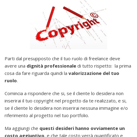
Parti dal presupposto che il tuo ruolo di freelance deve
avere una
dignità professionale
di tutto rispetto: la prima
cosa da fare riguarda quindi la
valorizzazione del tuo
ruolo
.
Comincia a rispondere che si, se il cliente lo desidera non
inserirai il tuo copyright nel progetto da te realizzato, e si,
se il cliente lo desidera non inserirai nessuna immagine e/o
riferimento al progetto nel tuo portfolio.
Ma aggiungi che
questi desideri hanno ovviamente un
costo aggiuntivo
, e che tale costo verrà quantificato e