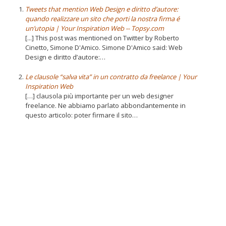
Tweets that mention Web Design e diritto d’autore:
quando realizzare un sito che porti la nostra firma é
un’utopia | Your Inspiration Web -- Topsy.com
[...] This post was mentioned on Twitter by Roberto
Cinetto, Simone D'Amico. Simone D'Amico said: Web
Design e diritto d’autore:…
Le clausole “salva vita” in un contratto da freelance | Your
Inspiration Web
[…] clausola più importante per un web designer
freelance. Ne abbiamo parlato abbondantemente in
questo articolo: poter firmare il sito…