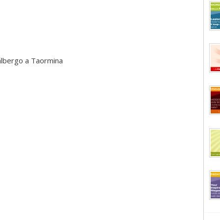
 albergo a Taormina