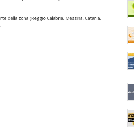
rte della zona (Reggio Calabria, Messina, Catania,
.