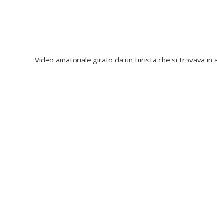
Video amatoriale girato da un turista che si trovava in