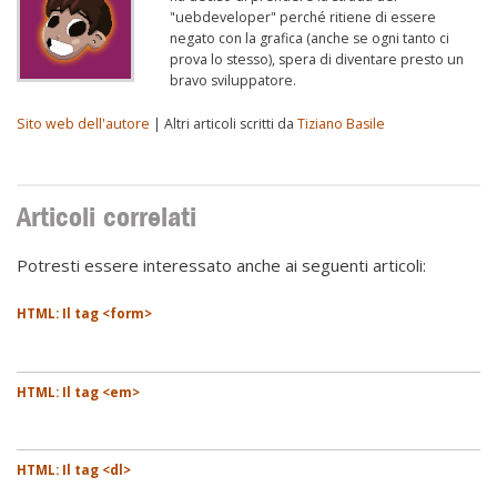
"uebdeveloper" perché ritiene di essere
negato con la grafica (anche se ogni tanto ci
prova lo stesso), spera di diventare presto un
bravo sviluppatore.
Sito web dell'autore
| Altri articoli scritti da
Tiziano Basile
Articoli correlati
Potresti essere interessato anche ai seguenti articoli:
HTML: Il tag <form>
HTML: Il tag <em>
HTML: Il tag <dl>