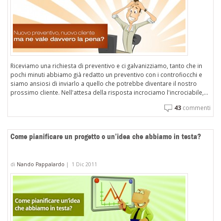
Riceviamo una richiesta di preventivo e ci galvanizziamo, tanto che in
pochi minuti abbiamo già redatto un preventivo con i controfiocchi e
siamo ansiosi di inviarlo a quello che potrebbe diventare il nostro
prossimo cliente. Nell'attesa della risposta incrociamo l'incrociabile,...
43
commenti
Come pianificare un progetto o un’idea che abbiamo in testa?
di
Nando Pappalardo
|
1 Dic 2011