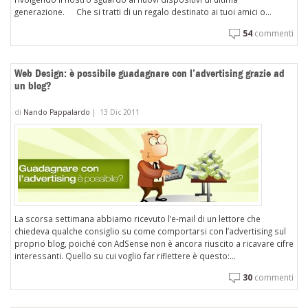
generazione. Che si tratti di un regalo destinato ai tuoi amici o...
54
commenti
Web Design: è possibile guadagnare con l’advertising grazie ad
un blog?
di
Nando Pappalardo
|
13 Dic 2011
La scorsa settimana abbiamo ricevuto l’e-mail di un lettore che
chiedeva qualche consiglio su come comportarsi con l’advertising sul
proprio blog, poiché con AdSense non è ancora riuscito a ricavare cifre
interessanti. Quello su cui voglio far riflettere è questo:...
30
commenti