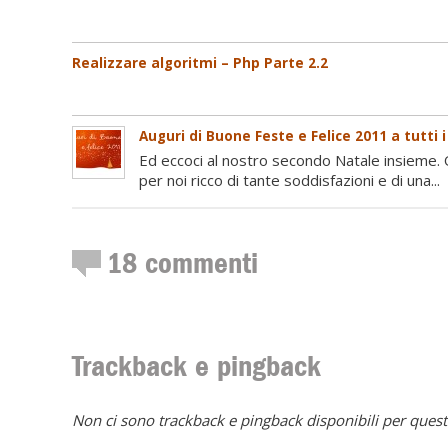
Realizzare algoritmi – Php Parte 2.2
Auguri di Buone Feste e Felice 2011 a tutti i 
Ed eccoci al nostro secondo Natale insieme. 
per noi ricco di tante soddisfazioni e di una...
18
commenti
Trackback e pingback
Non ci sono trackback e pingback disponibili per quest